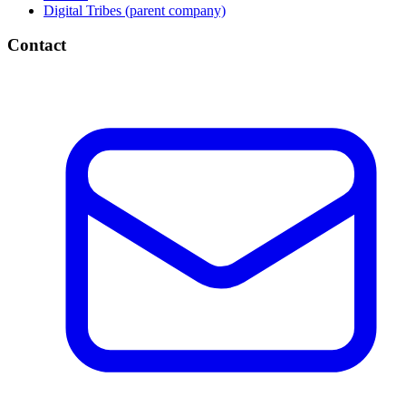
Digital Tribes (parent company)
Contact