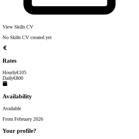
View Skills CV
No Skills CV created yet
Rates
Hourly
€
105
Daily
€
800
Availability
Available
From
February 2026
Your profile?