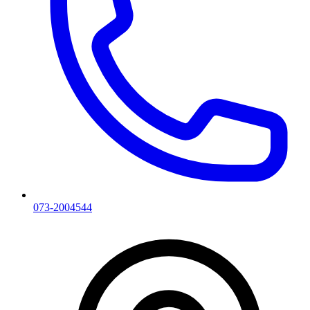
073-2004544