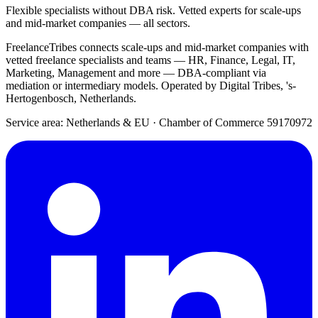
Flexible specialists without DBA risk. Vetted experts for scale-ups
and mid-market companies — all sectors.
FreelanceTribes connects scale-ups and mid-market companies with
vetted freelance specialists and teams — HR, Finance, Legal, IT,
Marketing, Management and more — DBA-compliant via
mediation or intermediary models. Operated by Digital Tribes, 's-
Hertogenbosch, Netherlands.
Service area: Netherlands & EU
·
Chamber of Commerce 59170972