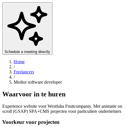
Schedule a meeting directly
Home
/
Freelancers
/
Medior software developer
Waarvoor in te huren
Experience website voor Westfalia Fruitcompaniy. Met animatie on
scroll (GSAP) SPA+CMS projecten voor particuliere ondernemers
Voorkeur voor projecten