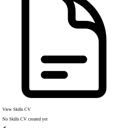
View Skills CV
No Skills CV created yet