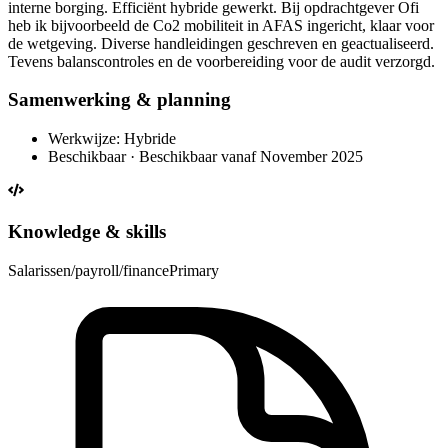
interne borging. Efficiënt hybride gewerkt. Bij opdrachtgever Ofi
heb ik bijvoorbeeld de Co2 mobiliteit in AFAS ingericht, klaar voor
de wetgeving. Diverse handleidingen geschreven en geactualiseerd.
Tevens balanscontroles en de voorbereiding voor de audit verzorgd.
Samenwerking & planning
Werkwijze: Hybride
Beschikbaar · Beschikbaar vanaf November 2025
Knowledge & skills
Salarissen/payroll/finance
Primary