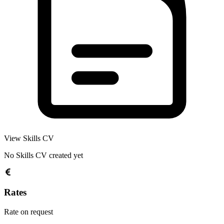
View Skills CV
No Skills CV created yet
Rates
Rate on request