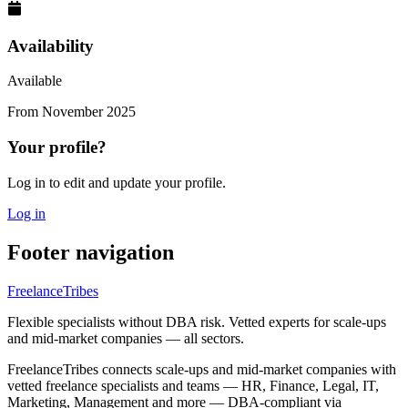
Availability
Available
From
November 2025
Your profile?
Log in to edit and update your profile.
Log in
Footer navigation
FreelanceTribes
Flexible specialists without DBA risk. Vetted experts for scale-ups
and mid-market companies — all sectors.
FreelanceTribes connects scale-ups and mid-market companies with
vetted freelance specialists and teams — HR, Finance, Legal, IT,
Marketing, Management and more — DBA-compliant via