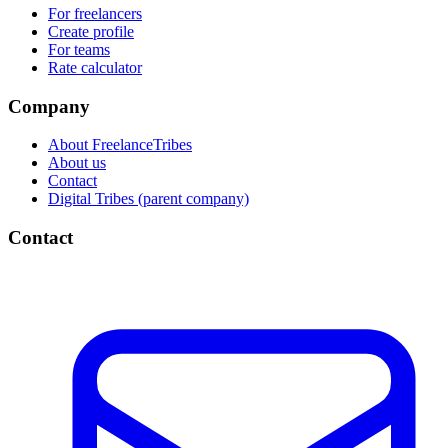
For freelancers
Create profile
For teams
Rate calculator
Company
About FreelanceTribes
About us
Contact
Digital Tribes (parent company)
Contact