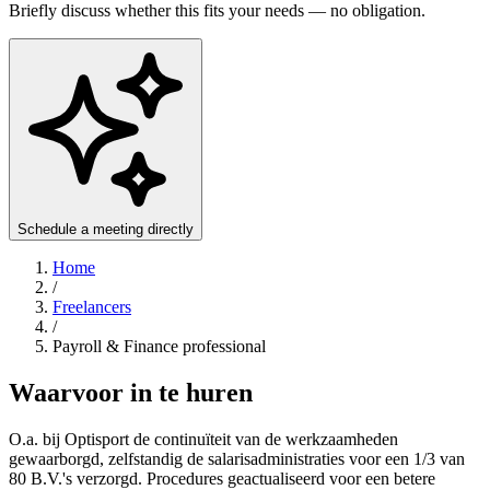
Briefly discuss whether this fits your needs — no obligation.
Schedule a meeting directly
Home
/
Freelancers
/
Payroll & Finance professional
Waarvoor in te huren
O.a. bij Optisport de continuïteit van de werkzaamheden
gewaarborgd, zelfstandig de salarisadministraties voor een 1/3 van
80 B.V.'s verzorgd. Procedures geactualiseerd voor een betere