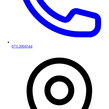
073-2004544