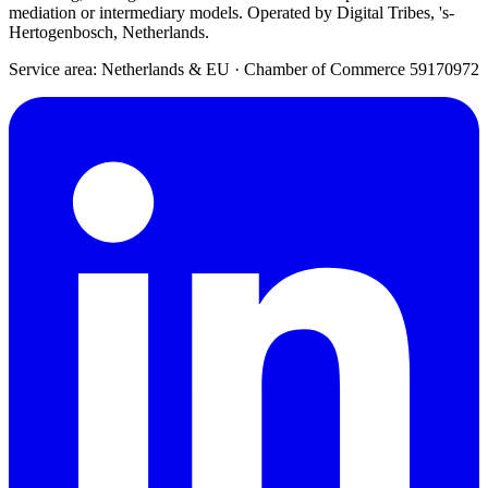
mediation or intermediary models. Operated by Digital Tribes, 's-
Hertogenbosch, Netherlands.
Service area: Netherlands & EU
·
Chamber of Commerce 59170972