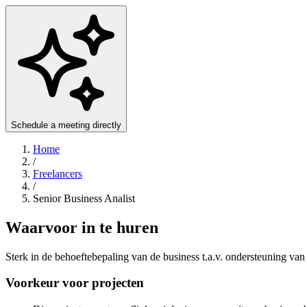
Schedule a meeting directly
Home
/
Freelancers
/
Senior Business Analist
Waarvoor in te huren
Sterk in de behoeftebepaling van de business t.a.v. ondersteuning van
Voorkeur voor projecten