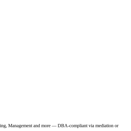
rketing, Management and more — DBA-compliant via mediation or