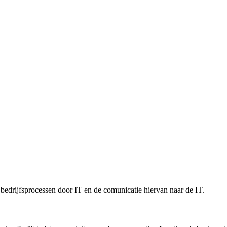
 bedrijfsprocessen door IT en de comunicatie hiervan naar de IT.