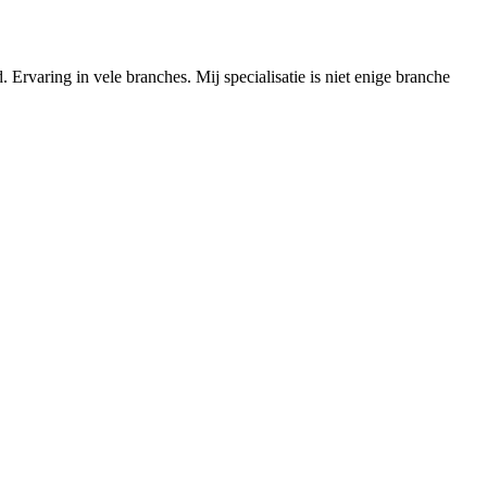
rvaring in vele branches. Mij specialisatie is niet enige branche