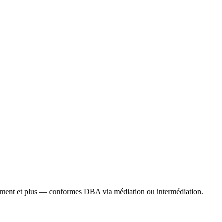
gement et plus — conformes DBA via médiation ou intermédiation.