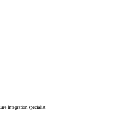
ure Integration specialist