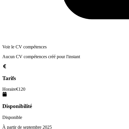
Voir le CV compétences
Aucun CV compétences créé pour l'instant
Tarifs
Horaire
€
120
Disponibilité
Disponible
À partir de
septembre 2025