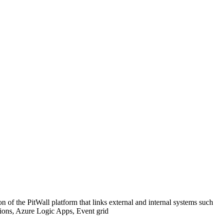
 of the PitWall platform that links external and internal systems such
ons, Azure Logic Apps, Event grid