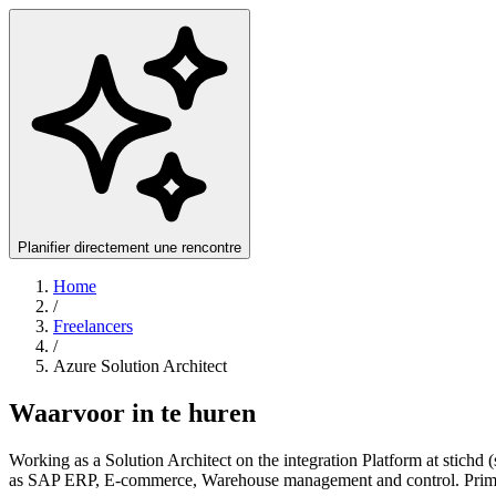
Planifier directement une rencontre
Home
/
Freelancers
/
Azure Solution Architect
Waarvoor in te huren
Working as a Solution Architect on the integration Platform at stichd
as SAP ERP, E-commerce, Warehouse management and control. Primar