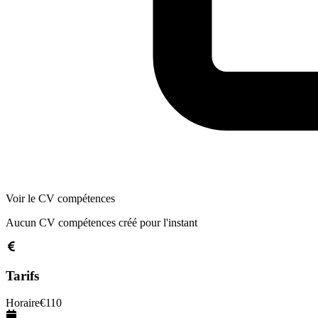
Voir le CV compétences
Aucun CV compétences créé pour l'instant
Tarifs
Horaire
€
110