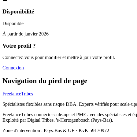
Disponibilité
Disponible
À partir de
janvier 2026
Votre profil ?
Connectez-vous pour modifier et mettre à jour votre profil.
Connexion
Navigation du pied de page
FreelanceTribes
Spécialistes flexibles sans risque DBA. Experts vérifiés pour scale-u
FreelanceTribes connecte scale-ups et PME avec des spécialistes et 
Exploité par Digital Tribes, 's-Hertogenbosch (Pays-Bas).
Zone d'intervention : Pays-Bas & UE
·
KvK 59170972