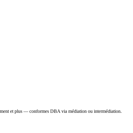
gement et plus — conformes DBA via médiation ou intermédiation.