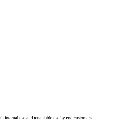
oth internal use and tenantable use by end customers.