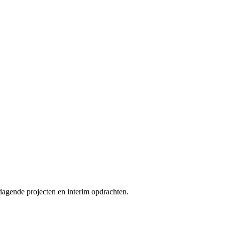
dagende projecten en interim opdrachten.