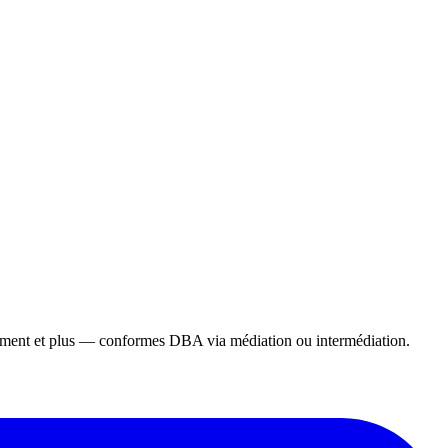
gement et plus — conformes DBA via médiation ou intermédiation.