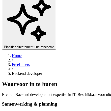
Planifier directement une rencontre
Home
/
Freelancers
/
Backend developer
Waarvoor in te huren
Ervaren Backend developer met expertise in IT. Beschikbaar voor uit
Samenwerking & planning