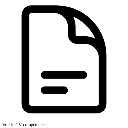
Voir le CV compétences