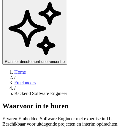
Planifier directement une rencontre
Home
/
Freelancers
/
Backend Software Engineer
Waarvoor in te huren
Ervaren Embedded Software Engineer met expertise in IT.
Beschikbaar voor uitdagende projecten en interim opdrachten.