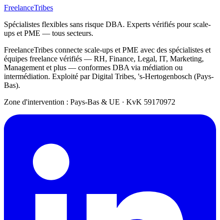
FreelanceTribes
Spécialistes flexibles sans risque DBA. Experts vérifiés pour scale-
ups et PME — tous secteurs.
FreelanceTribes connecte scale-ups et PME avec des spécialistes et
équipes freelance vérifiés — RH, Finance, Legal, IT, Marketing,
Management et plus — conformes DBA via médiation ou
intermédiation. Exploité par Digital Tribes, 's-Hertogenbosch (Pays-
Bas).
Zone d'intervention : Pays-Bas & UE
·
KvK 59170972