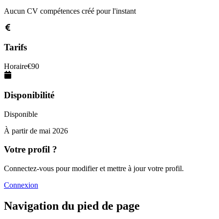
Aucun CV compétences créé pour l'instant
Tarifs
Horaire
€
90
Disponibilité
Disponible
À partir de
mai 2026
Votre profil ?
Connectez-vous pour modifier et mettre à jour votre profil.
Connexion
Navigation du pied de page