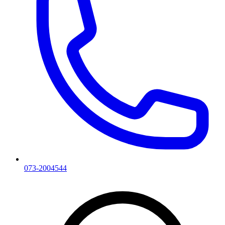
073-2004544