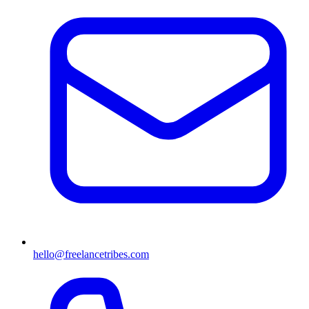
hello@freelancetribes.com