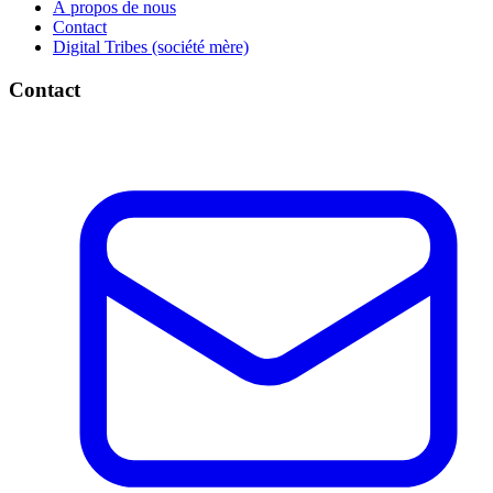
À propos de nous
Contact
Digital Tribes (société mère)
Contact