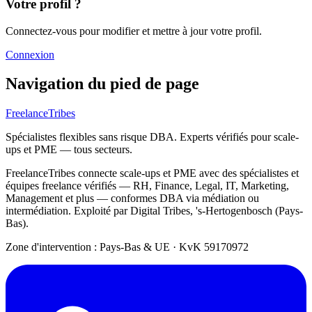
Votre profil ?
Connectez-vous pour modifier et mettre à jour votre profil.
Connexion
Navigation du pied de page
FreelanceTribes
Spécialistes flexibles sans risque DBA. Experts vérifiés pour scale-
ups et PME — tous secteurs.
FreelanceTribes connecte scale-ups et PME avec des spécialistes et
équipes freelance vérifiés — RH, Finance, Legal, IT, Marketing,
Management et plus — conformes DBA via médiation ou
intermédiation. Exploité par Digital Tribes, 's-Hertogenbosch (Pays-
Bas).
Zone d'intervention : Pays-Bas & UE
·
KvK 59170972