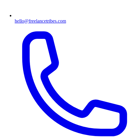
hello@freelancetribes.com