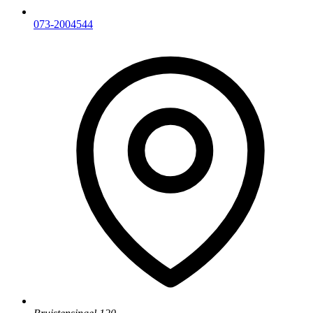
073-2004544