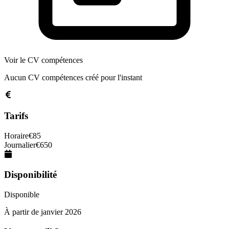
Voir le CV compétences
Aucun CV compétences créé pour l'instant
Tarifs
Horaire
€
85
Journalier
€
650
Disponibilité
Disponible
À partir de
janvier 2026