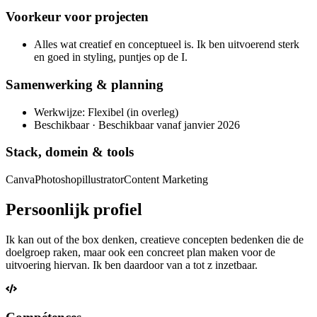
Voorkeur voor projecten
Alles wat creatief en conceptueel is. Ik ben uitvoerend sterk
en goed in styling, puntjes op de I.
Samenwerking & planning
Werkwijze: Flexibel (in overleg)
Beschikbaar · Beschikbaar vanaf janvier 2026
Stack, domein & tools
Canva
Photoshop
illustrator
Content Marketing
Persoonlijk profiel
Ik kan out of the box denken, creatieve concepten bedenken die de
doelgroep raken, maar ook een concreet plan maken voor de
uitvoering hiervan. Ik ben daardoor van a tot z inzetbaar.