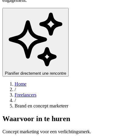
engagement.
Planifier directement une rencontre
Home
/
Freelancers
/
Brand en concept marketeer
Waarvoor in te huren
Concept marketing voor een verlichtingsmerk.