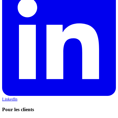
LinkedIn
Pour les clients