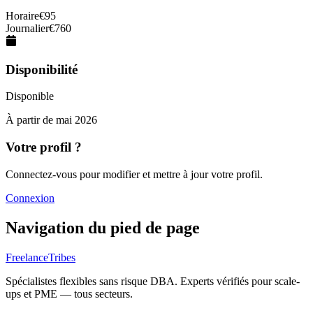
Horaire
€
95
Journalier
€
760
Disponibilité
Disponible
À partir de
mai 2026
Votre profil ?
Connectez-vous pour modifier et mettre à jour votre profil.
Connexion
Navigation du pied de page
FreelanceTribes
Spécialistes flexibles sans risque DBA. Experts vérifiés pour scale-
ups et PME — tous secteurs.