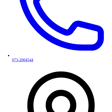
073-2004544