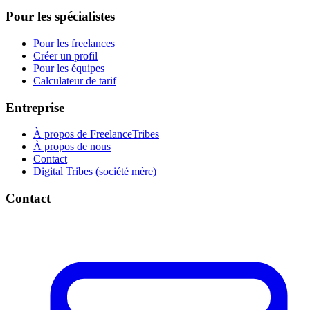
Pour les spécialistes
Pour les freelances
Créer un profil
Pour les équipes
Calculateur de tarif
Entreprise
À propos de FreelanceTribes
À propos de nous
Contact
Digital Tribes (société mère)
Contact