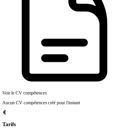
Voir le CV compétences
Aucun CV compétences créé pour l'instant
Tarifs