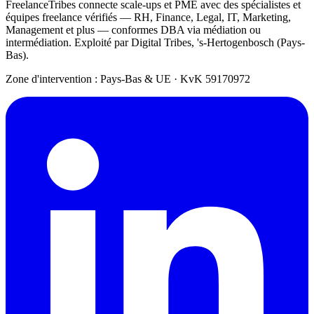
FreelanceTribes connecte scale-ups et PME avec des spécialistes et
équipes freelance vérifiés — RH, Finance, Legal, IT, Marketing,
Management et plus — conformes DBA via médiation ou
intermédiation. Exploité par Digital Tribes, 's-Hertogenbosch (Pays-
Bas).
Zone d'intervention : Pays-Bas & UE
·
KvK 59170972