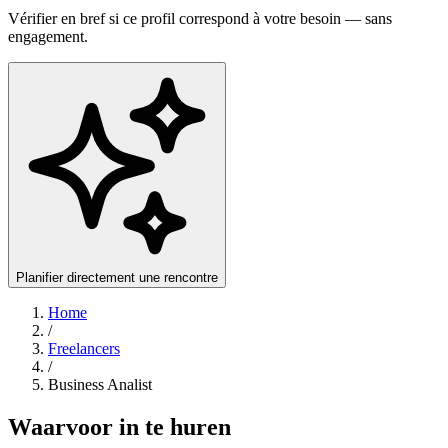
Vérifier en bref si ce profil correspond à votre besoin — sans
engagement.
Planifier directement une rencontre
Home
/
Freelancers
/
Business Analist
Waarvoor in te huren