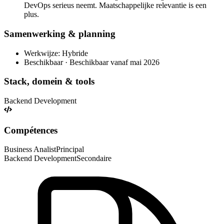
DevOps serieus neemt. Maatschappelijke relevantie is een
plus.
Samenwerking & planning
Werkwijze: Hybride
Beschikbaar · Beschikbaar vanaf mai 2026
Stack, domein & tools
Backend Development
Compétences
Business Analist
Principal
Backend Development
Secondaire