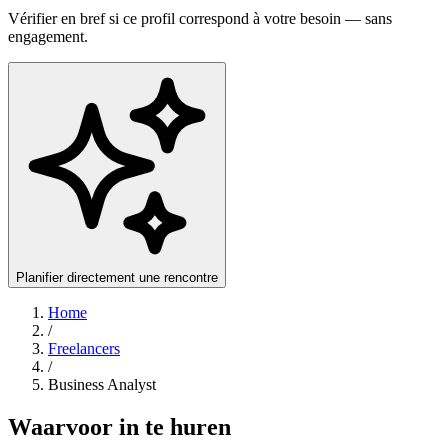
Vérifier en bref si ce profil correspond à votre besoin — sans
engagement.
Planifier directement une rencontre
Home
/
Freelancers
/
Business Analyst
Waarvoor in te huren