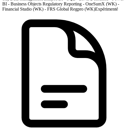
BI - Business Objects Regulatory Reporting - OneSumX (WK) -
Financial Studio (WK) - FRS Global Regpro (WK)
Expérimenté