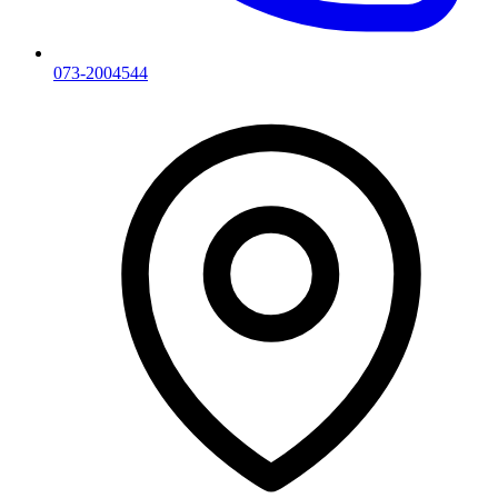
073-2004544