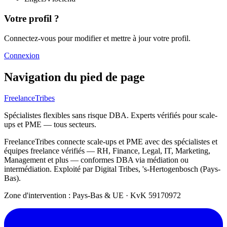
Votre profil ?
Connectez-vous pour modifier et mettre à jour votre profil.
Connexion
Navigation du pied de page
FreelanceTribes
Spécialistes flexibles sans risque DBA. Experts vérifiés pour scale-
ups et PME — tous secteurs.
FreelanceTribes connecte scale-ups et PME avec des spécialistes et
équipes freelance vérifiés — RH, Finance, Legal, IT, Marketing,
Management et plus — conformes DBA via médiation ou
intermédiation. Exploité par Digital Tribes, 's-Hertogenbosch (Pays-
Bas).
Zone d'intervention : Pays-Bas & UE
·
KvK 59170972