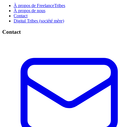
À propos de FreelanceTribes
À propos de nous
Contact
Digital Tribes (société mère)
Contact