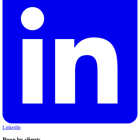
LinkedIn
Pour les clients