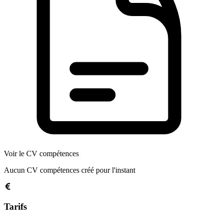
Voir le CV compétences
Aucun CV compétences créé pour l'instant
Tarifs