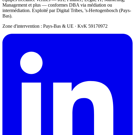
Management et plus — conformes DBA via médiation ou
intermédiation. Exploité par Digital Tribes, 's-Hertogenbosch (Pays-
Bas).
Zone d'intervention : Pays-Bas & UE
·
KvK 59170972