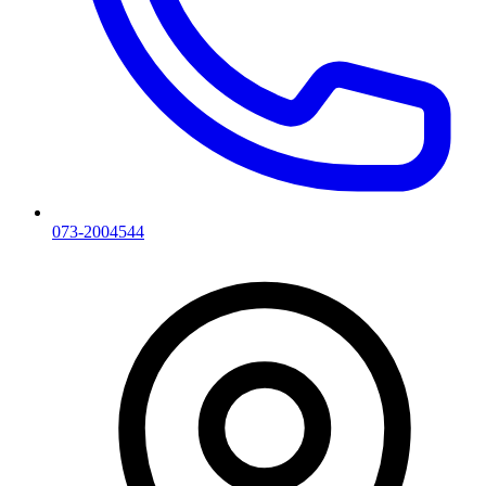
073-2004544