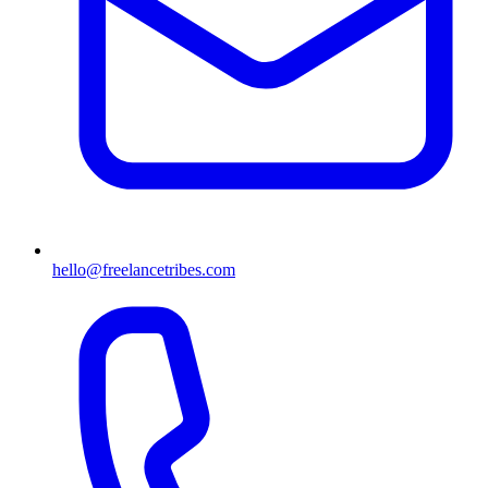
hello@freelancetribes.com