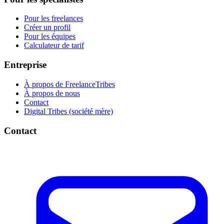
Pour les freelances
Créer un profil
Pour les équipes
Calculateur de tarif
Entreprise
À propos de FreelanceTribes
À propos de nous
Contact
Digital Tribes (société mère)
Contact