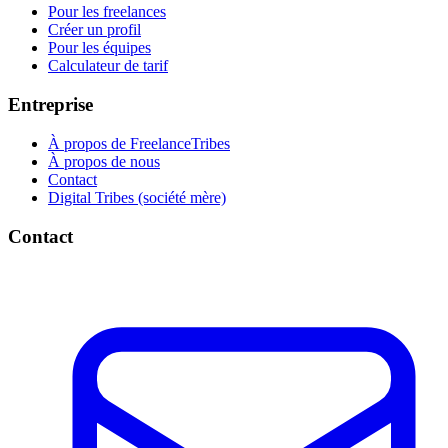
Pour les freelances
Créer un profil
Pour les équipes
Calculateur de tarif
Entreprise
À propos de FreelanceTribes
À propos de nous
Contact
Digital Tribes (société mère)
Contact