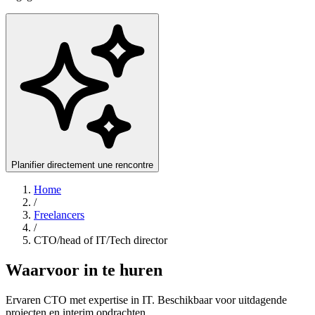
Planifier directement une rencontre
Home
/
Freelancers
/
CTO/head of IT/Tech director
Waarvoor in te huren
Ervaren CTO met expertise in IT. Beschikbaar voor uitdagende
projecten en interim opdrachten.