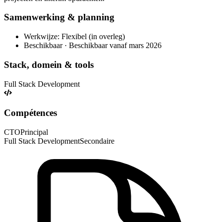
Samenwerking & planning
Werkwijze: Flexibel (in overleg)
Beschikbaar · Beschikbaar vanaf mars 2026
Stack, domein & tools
Full Stack Development
Compétences
CTO
Principal
Full Stack Development
Secondaire