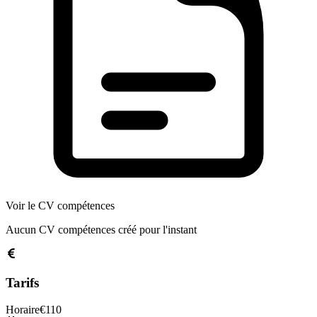
Voir le CV compétences
Aucun CV compétences créé pour l'instant
Tarifs
Horaire
€
110