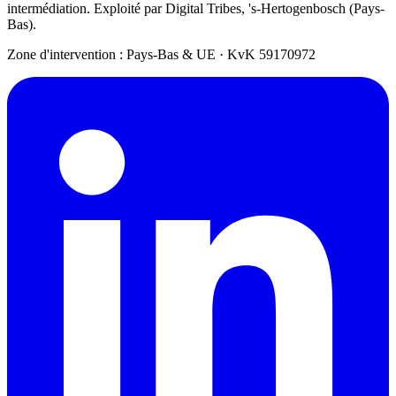
intermédiation. Exploité par Digital Tribes, 's-Hertogenbosch (Pays-
Bas).
Zone d'intervention : Pays-Bas & UE
·
KvK 59170972