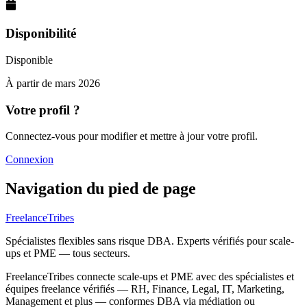
Disponibilité
Disponible
À partir de
mars 2026
Votre profil ?
Connectez-vous pour modifier et mettre à jour votre profil.
Connexion
Navigation du pied de page
FreelanceTribes
Spécialistes flexibles sans risque DBA. Experts vérifiés pour scale-
ups et PME — tous secteurs.
FreelanceTribes connecte scale-ups et PME avec des spécialistes et
équipes freelance vérifiés — RH, Finance, Legal, IT, Marketing,
Management et plus — conformes DBA via médiation ou