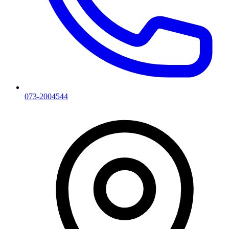
073-2004544