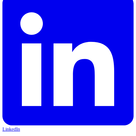
LinkedIn