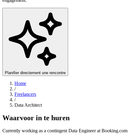
engagement.
Planifier directement une rencontre
Home
/
Freelancers
/
Data Architect
Waarvoor in te huren
Currently working as a contingent Data Engineer at Booking.com