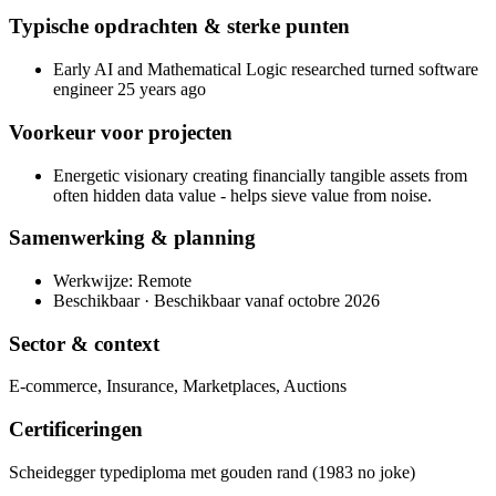
Typische opdrachten & sterke punten
Early AI and Mathematical Logic researched turned software
engineer 25 years ago
Voorkeur voor projecten
Energetic visionary creating financially tangible assets from
often hidden data value - helps sieve value from noise.
Samenwerking & planning
Werkwijze: Remote
Beschikbaar · Beschikbaar vanaf octobre 2026
Sector & context
E-commerce, Insurance, Marketplaces, Auctions
Certificeringen
Scheidegger typediploma met gouden rand (1983 no joke)