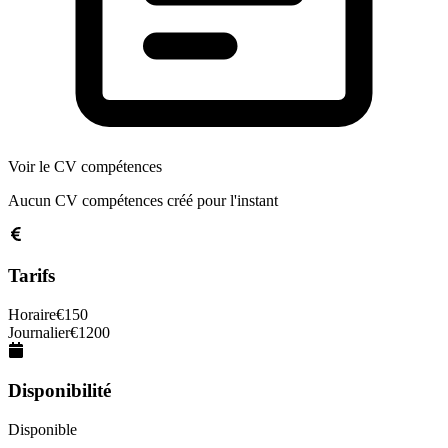
Voir le CV compétences
Aucun CV compétences créé pour l'instant
Tarifs
Horaire
€
150
Journalier
€
1200
Disponibilité
Disponible