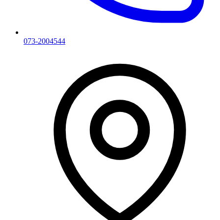
073-2004544