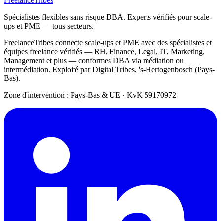
FreelanceTribes
Spécialistes flexibles sans risque DBA. Experts vérifiés pour scale-
ups et PME — tous secteurs.
FreelanceTribes connecte scale-ups et PME avec des spécialistes et
équipes freelance vérifiés — RH, Finance, Legal, IT, Marketing,
Management et plus — conformes DBA via médiation ou
intermédiation. Exploité par Digital Tribes, 's-Hertogenbosch (Pays-
Bas).
Zone d'intervention : Pays-Bas & UE
·
KvK 59170972