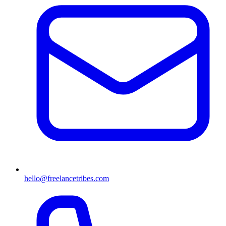
hello@freelancetribes.com