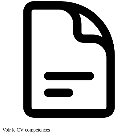
Voir le CV compétences