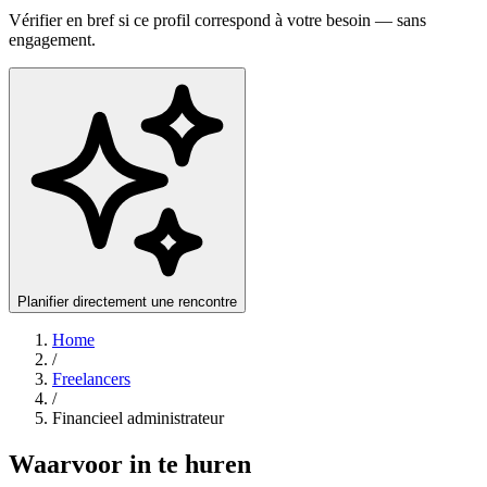
Vérifier en bref si ce profil correspond à votre besoin — sans
engagement.
Planifier directement une rencontre
Home
/
Freelancers
/
Financieel administrateur
Waarvoor in te huren