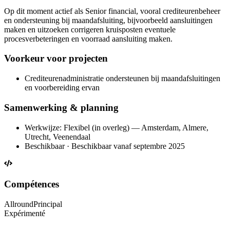
Op dit moment actief als Senior financial, vooral crediteurenbeheer
en ondersteuning bij maandafsluiting, bijvoorbeeld aansluitingen
maken en uitzoeken corrigeren kruisposten eventuele
procesverbeteringen en voorraad aansluiting maken.
Voorkeur voor projecten
Crediteurenadministratie ondersteunen bij maandafsluitingen
en voorbereiding ervan
Samenwerking & planning
Werkwijze: Flexibel (in overleg) — Amsterdam, Almere,
Utrecht, Veenendaal
Beschikbaar · Beschikbaar vanaf septembre 2025
Compétences
Allround
Principal
Expérimenté