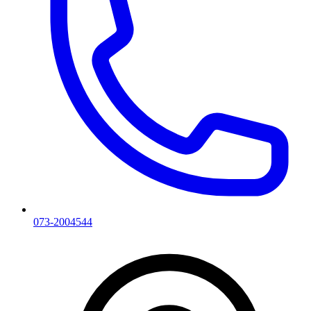
073-2004544