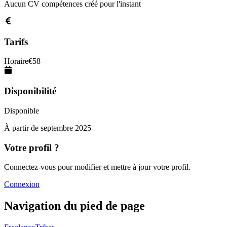
Aucun CV compétences créé pour l'instant
Tarifs
Horaire
€
58
Disponibilité
Disponible
À partir de
septembre 2025
Votre profil ?
Connectez-vous pour modifier et mettre à jour votre profil.
Connexion
Navigation du pied de page