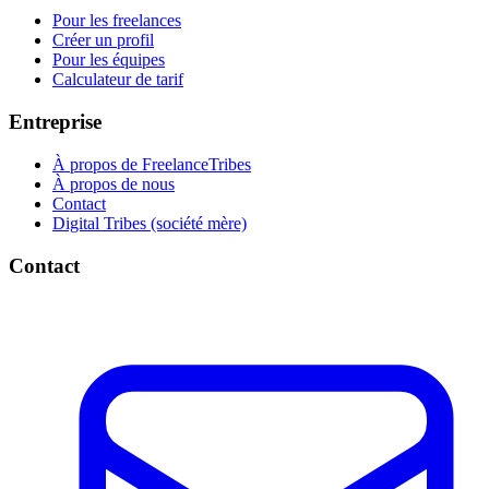
Pour les freelances
Créer un profil
Pour les équipes
Calculateur de tarif
Entreprise
À propos de FreelanceTribes
À propos de nous
Contact
Digital Tribes (société mère)
Contact