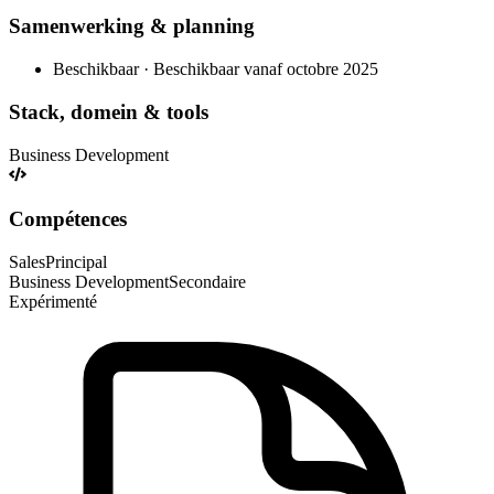
Samenwerking & planning
Beschikbaar · Beschikbaar vanaf octobre 2025
Stack, domein & tools
Business Development
Compétences
Sales
Principal
Business Development
Secondaire
Expérimenté