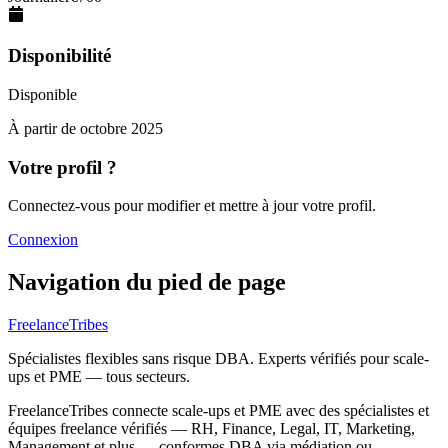
Disponibilité
Disponible
À partir de
octobre 2025
Votre profil ?
Connectez-vous pour modifier et mettre à jour votre profil.
Connexion
Navigation du pied de page
FreelanceTribes
Spécialistes flexibles sans risque DBA. Experts vérifiés pour scale-
ups et PME — tous secteurs.
FreelanceTribes connecte scale-ups et PME avec des spécialistes et
équipes freelance vérifiés — RH, Finance, Legal, IT, Marketing,
Management et plus — conformes DBA via médiation ou