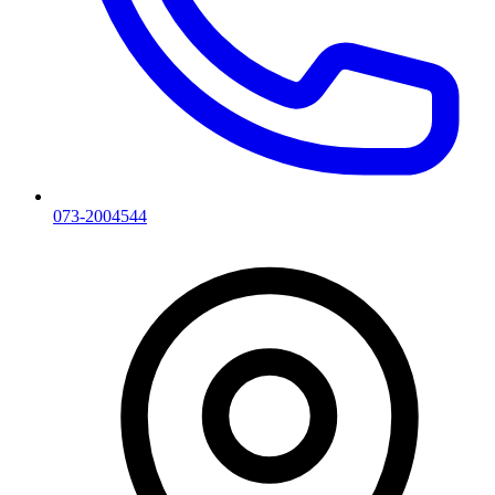
073-2004544