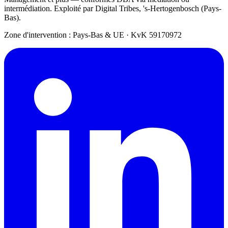
intermédiation. Exploité par Digital Tribes, 's-Hertogenbosch (Pays-
Bas).
Zone d'intervention : Pays-Bas & UE
·
KvK 59170972