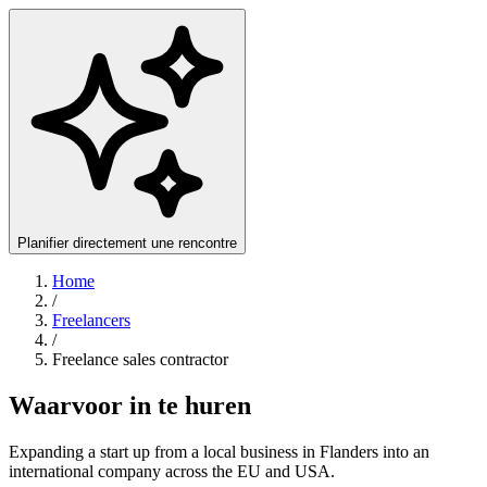
Planifier directement une rencontre
Home
/
Freelancers
/
Freelance sales contractor
Waarvoor in te huren
Expanding a start up from a local business in Flanders into an
international company across the EU and USA.