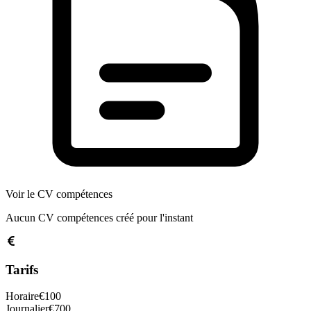
Voir le CV compétences
Aucun CV compétences créé pour l'instant
Tarifs
Horaire
€
100
Journalier
€
700