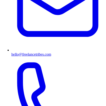
hello@freelancetribes.com