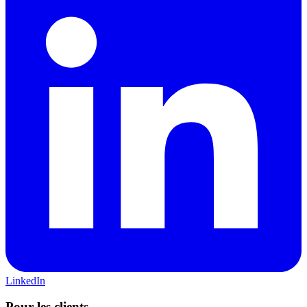
LinkedIn
Pour les clients