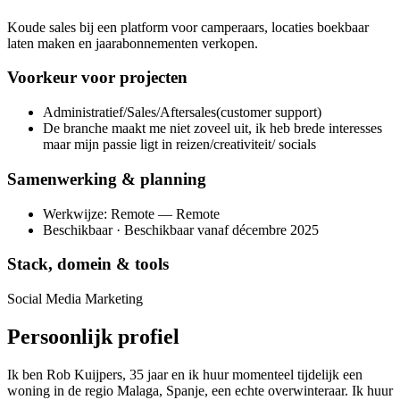
Koude sales bij een platform voor camperaars, locaties boekbaar
laten maken en jaarabonnementen verkopen.
Voorkeur voor projecten
Administratief/Sales/Aftersales(customer support)
De branche maakt me niet zoveel uit, ik heb brede interesses
maar mijn passie ligt in reizen/creativiteit/ socials
Samenwerking & planning
Werkwijze: Remote — Remote
Beschikbaar · Beschikbaar vanaf décembre 2025
Stack, domein & tools
Social Media Marketing
Persoonlijk profiel
Ik ben Rob Kuijpers, 35 jaar en ik huur momenteel tijdelijk een
woning in de regio Malaga, Spanje, een echte overwinteraar. Ik huur