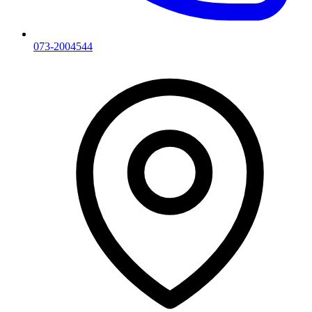
073-2004544