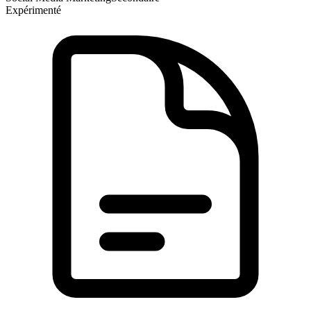
Expérimenté