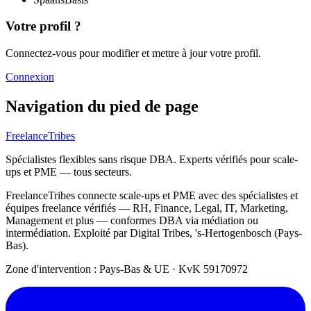
Votre profil ?
Connectez-vous pour modifier et mettre à jour votre profil.
Connexion
Navigation du pied de page
FreelanceTribes
Spécialistes flexibles sans risque DBA. Experts vérifiés pour scale-
ups et PME — tous secteurs.
FreelanceTribes connecte scale-ups et PME avec des spécialistes et
équipes freelance vérifiés — RH, Finance, Legal, IT, Marketing,
Management et plus — conformes DBA via médiation ou
intermédiation. Exploité par Digital Tribes, 's-Hertogenbosch (Pays-
Bas).
Zone d'intervention : Pays-Bas & UE
·
KvK 59170972