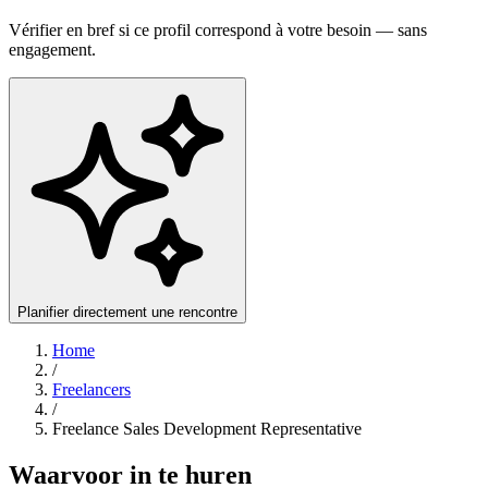
Vérifier en bref si ce profil correspond à votre besoin — sans
engagement.
Planifier directement une rencontre
Home
/
Freelancers
/
Freelance Sales Development Representative
Waarvoor in te huren