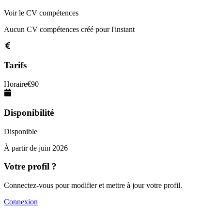
Voir le CV compétences
Aucun CV compétences créé pour l'instant
Tarifs
Horaire
€
90
Disponibilité
Disponible
À partir de
juin 2026
Votre profil ?
Connectez-vous pour modifier et mettre à jour votre profil.
Connexion