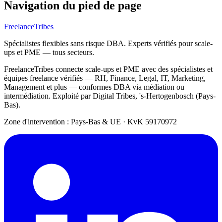
Navigation du pied de page
FreelanceTribes
Spécialistes flexibles sans risque DBA. Experts vérifiés pour scale-
ups et PME — tous secteurs.
FreelanceTribes connecte scale-ups et PME avec des spécialistes et
équipes freelance vérifiés — RH, Finance, Legal, IT, Marketing,
Management et plus — conformes DBA via médiation ou
intermédiation. Exploité par Digital Tribes, 's-Hertogenbosch (Pays-
Bas).
Zone d'intervention : Pays-Bas & UE
·
KvK 59170972