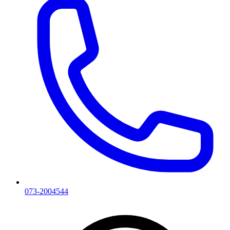
073-2004544