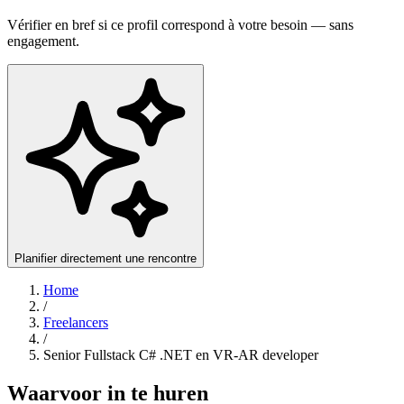
Vérifier en bref si ce profil correspond à votre besoin — sans
engagement.
Planifier directement une rencontre
Home
/
Freelancers
/
Senior Fullstack C# .NET en VR-AR developer
Waarvoor in te huren