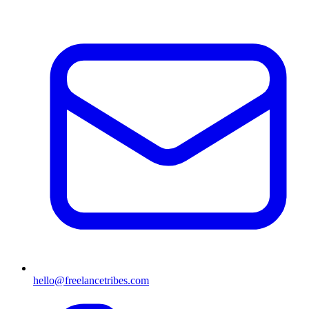
hello@freelancetribes.com