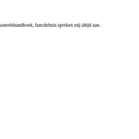
oneelshandboek, functiehuis spreken mij altijd aan.