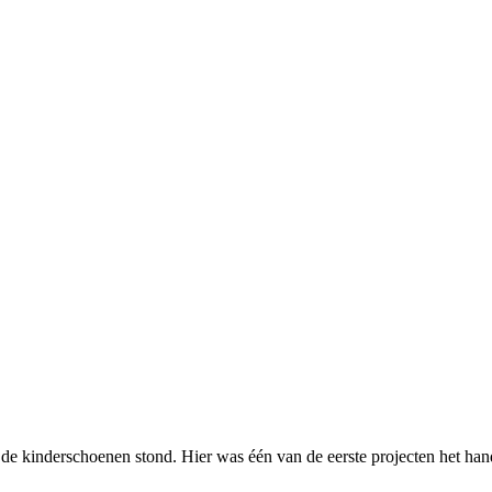
in de kinderschoenen stond. Hier was één van de eerste projecten het 