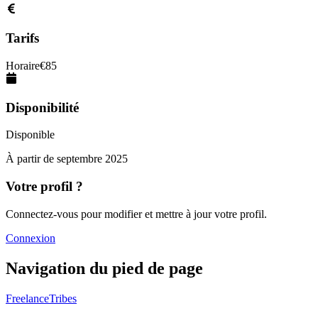
Tarifs
Horaire
€
85
Disponibilité
Disponible
À partir de
septembre 2025
Votre profil ?
Connectez-vous pour modifier et mettre à jour votre profil.
Connexion
Navigation du pied de page
FreelanceTribes