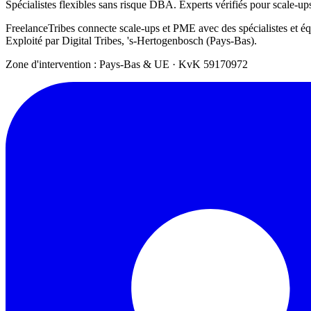
Spécialistes flexibles sans risque DBA. Experts vérifiés pour scale-u
FreelanceTribes connecte scale-ups et PME avec des spécialistes et 
Exploité par Digital Tribes, 's-Hertogenbosch (Pays-Bas).
Zone d'intervention : Pays-Bas & UE
·
KvK 59170972