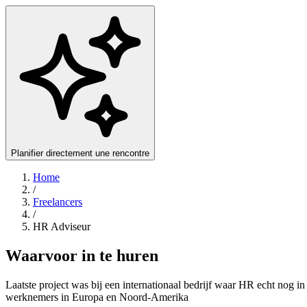
Planifier directement une rencontre
Home
/
Freelancers
/
HR Adviseur
Waarvoor in te huren
Laatste project was bij een internationaal bedrijf waar HR echt nog 
werknemers in Europa en Noord-Amerika