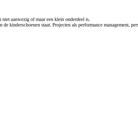
n niet aanwezig of maar een klein onderdeel is.
n de kinderschoenen staat. Projecten als performance management, pers