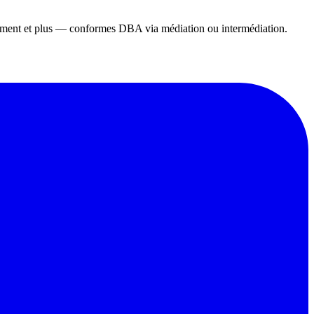
gement et plus — conformes DBA via médiation ou intermédiation.