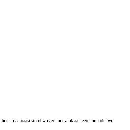
handboek, daarnaast stond was er noodzaak aan een hoop nieuwe