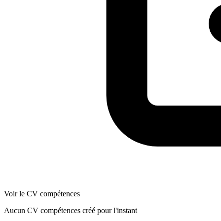
Voir le CV compétences
Aucun CV compétences créé pour l'instant