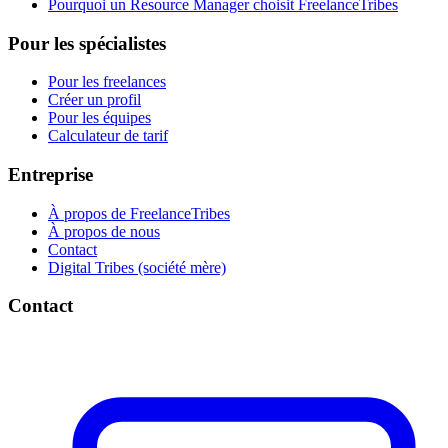
Pourquoi un Resource Manager choisit FreelanceTribes
Pour les spécialistes
Pour les freelances
Créer un profil
Pour les équipes
Calculateur de tarif
Entreprise
À propos de FreelanceTribes
À propos de nous
Contact
Digital Tribes (société mère)
Contact