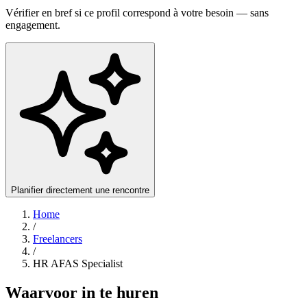
Vérifier en bref si ce profil correspond à votre besoin — sans
engagement.
Planifier directement une rencontre
Home
/
Freelancers
/
HR AFAS Specialist
Waarvoor in te huren