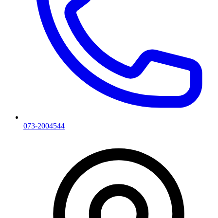
073-2004544