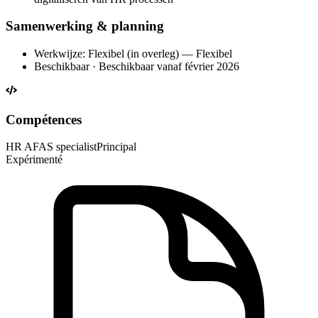
Samenwerking & planning
Werkwijze: Flexibel (in overleg) — Flexibel
Beschikbaar · Beschikbaar vanaf février 2026
Compétences
HR AFAS specialist
Principal
Expérimenté