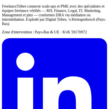
FreelanceTribes connecte scale-ups et PME avec des spécialistes et
équipes freelance vérifiés — RH, Finance, Legal, IT, Marketing,
Management et plus — conformes DBA via médiation ou
intermédiation. Exploité par Digital Tribes, 's-Hertogenbosch (Pays-
Bas).
Zone d'intervention : Pays-Bas & UE
·
KvK 59170972