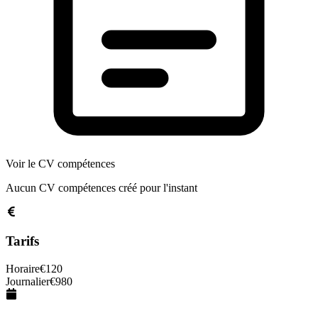
Voir le CV compétences
Aucun CV compétences créé pour l'instant
Tarifs
Horaire
€
120
Journalier
€
980