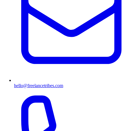
hello@freelancetribes.com