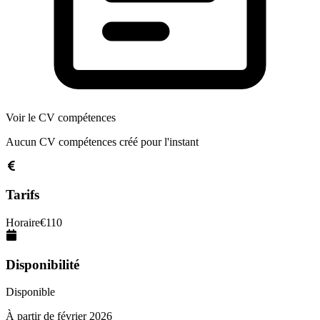
Voir le CV compétences
Aucun CV compétences créé pour l'instant
Tarifs
Horaire
€
110
Disponibilité
Disponible
À partir de
février 2026