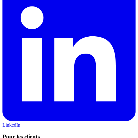
LinkedIn
Pour les clients