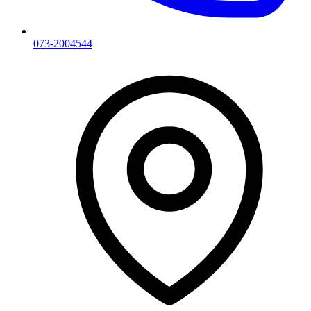
073-2004544