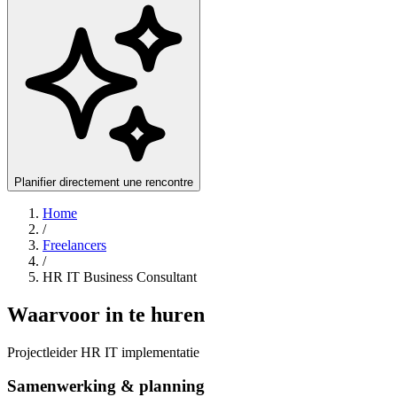
Planifier directement une rencontre
Home
/
Freelancers
/
HR IT Business Consultant
Waarvoor in te huren
Projectleider HR IT implementatie
Samenwerking & planning