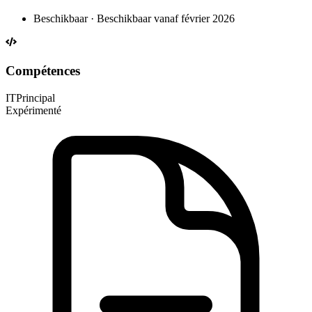
Beschikbaar · Beschikbaar vanaf février 2026
Compétences
IT
Principal
Expérimenté