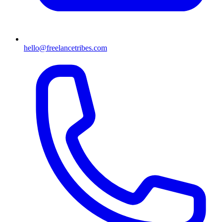
hello@freelancetribes.com