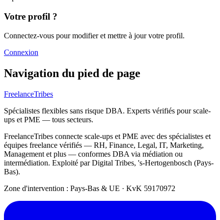
Votre profil ?
Connectez-vous pour modifier et mettre à jour votre profil.
Connexion
Navigation du pied de page
FreelanceTribes
Spécialistes flexibles sans risque DBA. Experts vérifiés pour scale-
ups et PME — tous secteurs.
FreelanceTribes connecte scale-ups et PME avec des spécialistes et
équipes freelance vérifiés — RH, Finance, Legal, IT, Marketing,
Management et plus — conformes DBA via médiation ou
intermédiation. Exploité par Digital Tribes, 's-Hertogenbosch (Pays-
Bas).
Zone d'intervention : Pays-Bas & UE
·
KvK 59170972