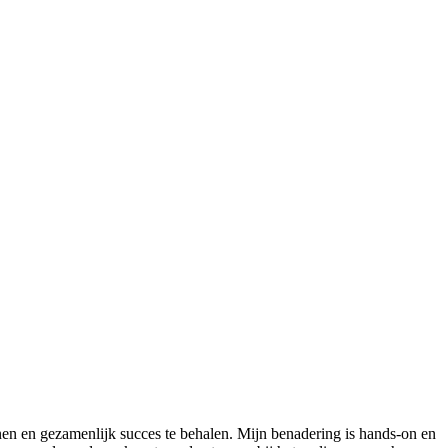
en en gezamenlijk succes te behalen. Mijn benadering is hands-on en