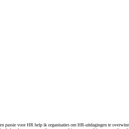
een passie voor HR help ik organisaties om HR-uitdagingen te overwinn