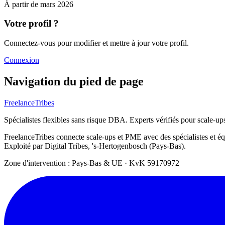
À partir de
mars 2026
Votre profil ?
Connectez-vous pour modifier et mettre à jour votre profil.
Connexion
Navigation du pied de page
FreelanceTribes
Spécialistes flexibles sans risque DBA. Experts vérifiés pour scale-u
FreelanceTribes connecte scale-ups et PME avec des spécialistes et 
Exploité par Digital Tribes, 's-Hertogenbosch (Pays-Bas).
Zone d'intervention : Pays-Bas & UE
·
KvK 59170972