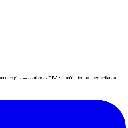
gement et plus — conformes DBA via médiation ou intermédiation.