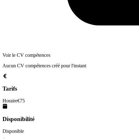
Voir le CV compétences
Aucun CV compétences créé pour l'instant
Tarifs
Horaire
€
75
Disponibilité
Disponible