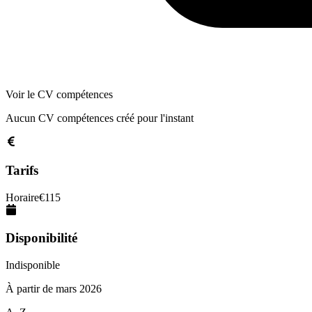
Voir le CV compétences
Aucun CV compétences créé pour l'instant
Tarifs
Horaire
€
115
Disponibilité
Indisponible
À partir de
mars 2026