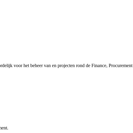
rdelijk voor het beheer van en projecten rond de Finance, Procurement 
ment.