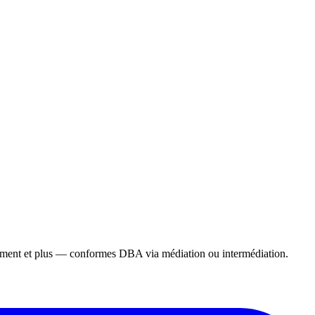
gement et plus — conformes DBA via médiation ou intermédiation.