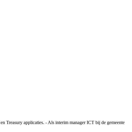
en Treasury applicaties. - Als interim manager ICT bij de gemeente