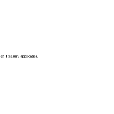
en Treasury applicaties.