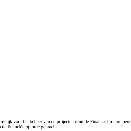
rdelijk voor het beheer van en projecten rond de Finance, Procurement 
n de financiën op orde gebracht.