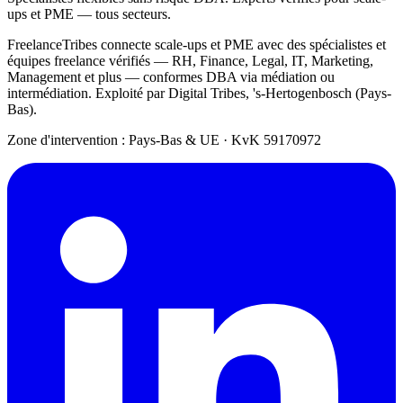
ups et PME — tous secteurs.
FreelanceTribes connecte scale-ups et PME avec des spécialistes et
équipes freelance vérifiés — RH, Finance, Legal, IT, Marketing,
Management et plus — conformes DBA via médiation ou
intermédiation. Exploité par Digital Tribes, 's-Hertogenbosch (Pays-
Bas).
Zone d'intervention : Pays-Bas & UE
·
KvK 59170972