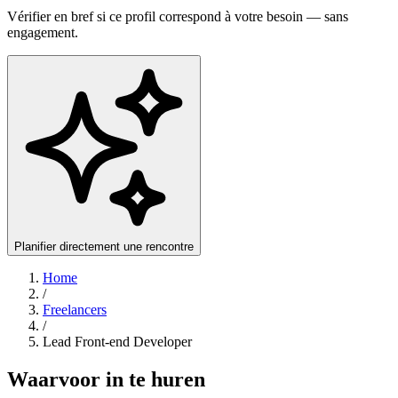
Vérifier en bref si ce profil correspond à votre besoin — sans
engagement.
Planifier directement une rencontre
Home
/
Freelancers
/
Lead Front-end Developer
Waarvoor in te huren