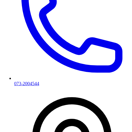
073-2004544