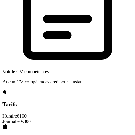
Voir le CV compétences
Aucun CV compétences créé pour l'instant
Tarifs
Horaire
€
100
Journalier
€
800