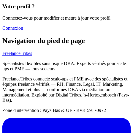
Votre profil ?
Connectez-vous pour modifier et mettre à jour votre profil.
Connexion
Navigation du pied de page
FreelanceTribes
Spécialistes flexibles sans risque DBA. Experts vérifiés pour scale-
ups et PME — tous secteurs.
FreelanceTribes connecte scale-ups et PME avec des spécialistes et
équipes freelance vérifiés — RH, Finance, Legal, IT, Marketing,
Management et plus — conformes DBA via médiation ou
intermédiation. Exploité par Digital Tribes, 's-Hertogenbosch (Pays-
Bas).
Zone d'intervention : Pays-Bas & UE
·
KvK 59170972