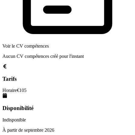
Voir le CV compétences
Aucun CV compétences créé pour l'instant
Tarifs
Horaire
€
105
Disponibilité
Indisponible
À partir de
septembre 2026