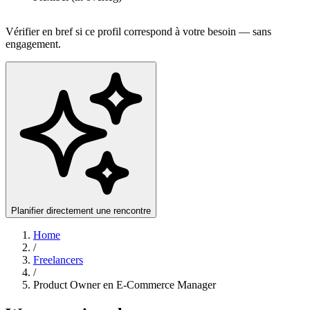
Vérifier en bref si ce profil correspond à votre besoin — sans
engagement.
Planifier directement une rencontre
Home
/
Freelancers
/
Product Owner en E-Commerce Manager