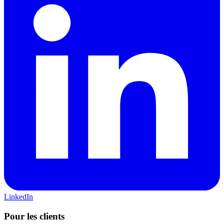
LinkedIn
Pour les clients