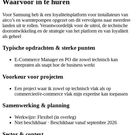
Waarvoor in te huren
Voor Samsung heb ik een loyaliteitsplatform voor installateurs van
airco’s en warmtepompen opgezet om dit vervolgens naar meerdere
landen uit te rollen. Verantwoordelijk voor de uitrol, de technische
doorontwikkeling en de strategie van het platform en van loyaliteit
als geheel
Typische opdrachten & sterke punten
E-Commerce Manager en PO die zowel technisch kan
meepraten als snapt hoe de business werkt
Voorkeur voor projecten
Een project waar ik zowel op technisch vlak als op
commercieel/e-commerce vlak mijn expertise kan toepassen
Samenwerking & planning
Werkwijze: Flexibel (in overleg)
Niet beschikbaar · Beschikbaar vanaf septembre 2026
Sector & context