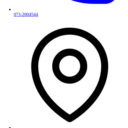
073-2004544