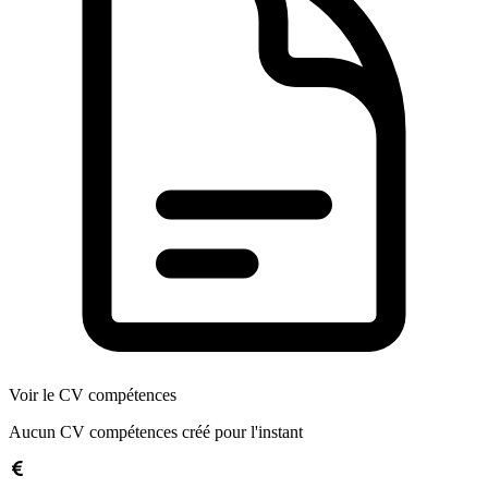
Voir le CV compétences
Aucun CV compétences créé pour l'instant