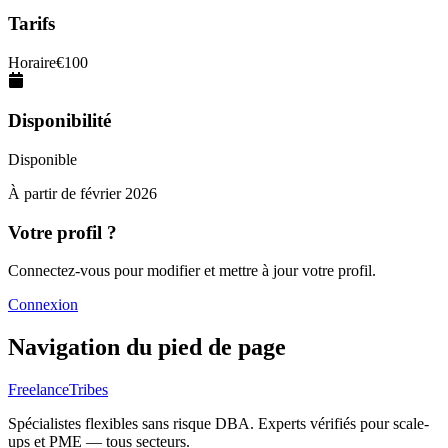
Tarifs
Horaire
€
100
Disponibilité
Disponible
À partir de
février 2026
Votre profil ?
Connectez-vous pour modifier et mettre à jour votre profil.
Connexion
Navigation du pied de page
FreelanceTribes
Spécialistes flexibles sans risque DBA. Experts vérifiés pour scale-
ups et PME — tous secteurs.