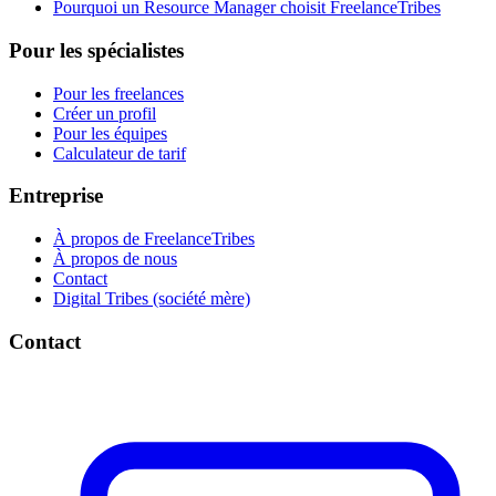
Pourquoi un Resource Manager choisit FreelanceTribes
Pour les spécialistes
Pour les freelances
Créer un profil
Pour les équipes
Calculateur de tarif
Entreprise
À propos de FreelanceTribes
À propos de nous
Contact
Digital Tribes (société mère)
Contact