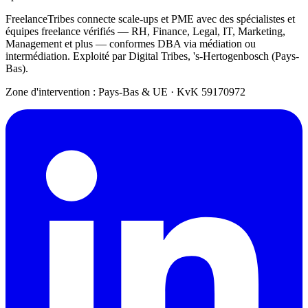
FreelanceTribes connecte scale-ups et PME avec des spécialistes et
équipes freelance vérifiés — RH, Finance, Legal, IT, Marketing,
Management et plus — conformes DBA via médiation ou
intermédiation. Exploité par Digital Tribes, 's-Hertogenbosch (Pays-
Bas).
Zone d'intervention : Pays-Bas & UE
·
KvK 59170972