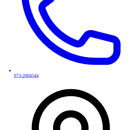
073-2004544