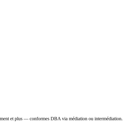
gement et plus — conformes DBA via médiation ou intermédiation.