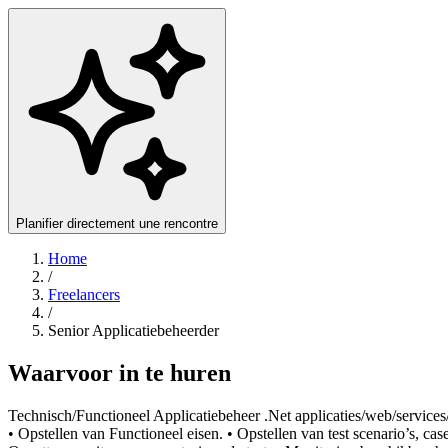
Planifier directement une rencontre
Home
/
Freelancers
/
Senior Applicatiebeheerder
Waarvoor in te huren
Technisch/Functioneel Applicatiebeheer .Net applicaties/web/services
• Opstellen van Functioneel eisen. • Opstellen van test scenario’s,