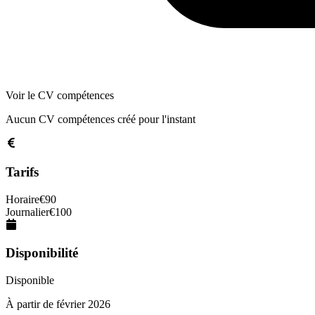
Voir le CV compétences
Aucun CV compétences créé pour l'instant
Tarifs
Horaire
€
90
Journalier
€
100
Disponibilité
Disponible
À partir de
février 2026