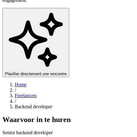
engagement.
Planifier directement une rencontre
Home
/
Freelancers
/
Backend developer
Waarvoor in te huren
Senior backend developer