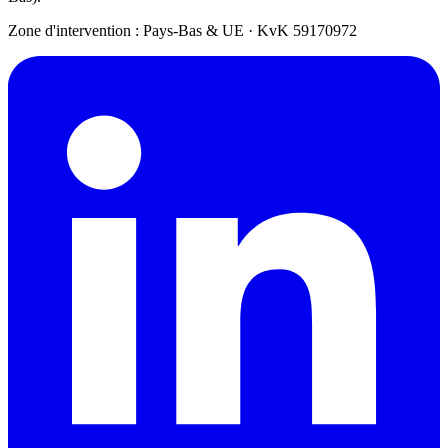
Zone d'intervention : Pays-Bas & UE
·
KvK 59170972