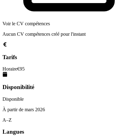
Voir le CV compétences
Aucun CV compétences créé pour l'instant
Tarifs
Horaire
€
95
Disponibilité
Disponible
À partir de
mars 2026
A–Z
Langues