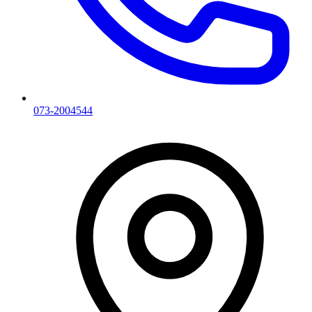
073-2004544