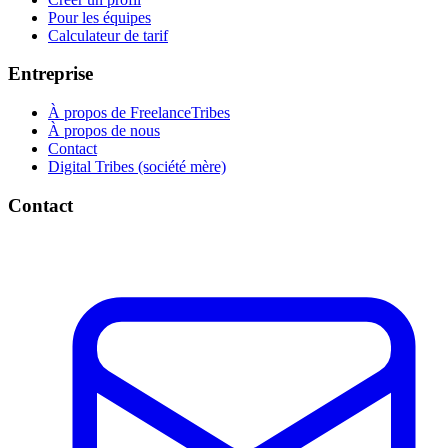
Pour les équipes
Calculateur de tarif
Entreprise
À propos de FreelanceTribes
À propos de nous
Contact
Digital Tribes (société mère)
Contact