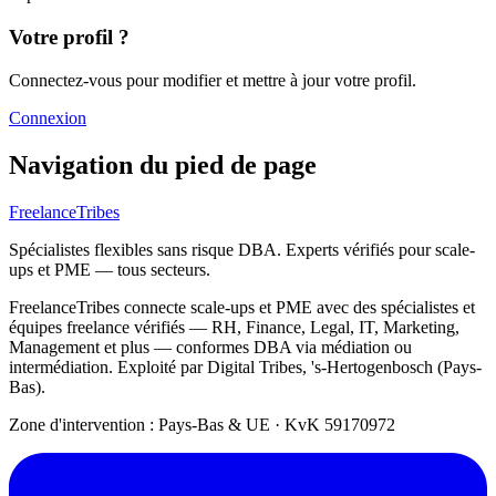
Votre profil ?
Connectez-vous pour modifier et mettre à jour votre profil.
Connexion
Navigation du pied de page
FreelanceTribes
Spécialistes flexibles sans risque DBA. Experts vérifiés pour scale-
ups et PME — tous secteurs.
FreelanceTribes connecte scale-ups et PME avec des spécialistes et
équipes freelance vérifiés — RH, Finance, Legal, IT, Marketing,
Management et plus — conformes DBA via médiation ou
intermédiation. Exploité par Digital Tribes, 's-Hertogenbosch (Pays-
Bas).
Zone d'intervention : Pays-Bas & UE
·
KvK 59170972