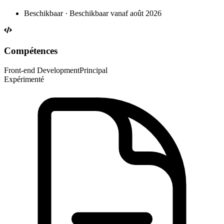
Beschikbaar · Beschikbaar vanaf août 2026
Compétences
Front-end Development
Principal
Expérimenté