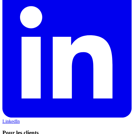
LinkedIn
Pour les clients