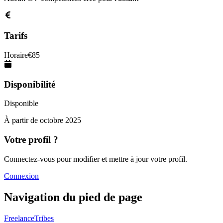
Tarifs
Horaire
€
85
Disponibilité
Disponible
À partir de
octobre 2025
Votre profil ?
Connectez-vous pour modifier et mettre à jour votre profil.
Connexion
Navigation du pied de page
FreelanceTribes