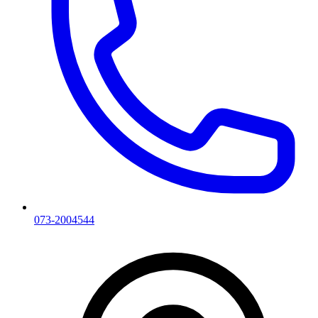
073-2004544