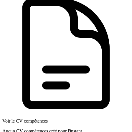
Voir le CV compétences
Aucun CV compétences créé pour l'instant