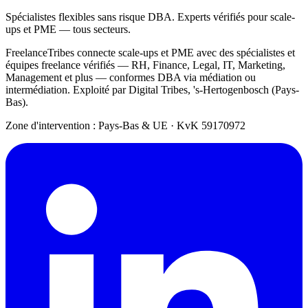
Spécialistes flexibles sans risque DBA. Experts vérifiés pour scale-
ups et PME — tous secteurs.
FreelanceTribes connecte scale-ups et PME avec des spécialistes et
équipes freelance vérifiés — RH, Finance, Legal, IT, Marketing,
Management et plus — conformes DBA via médiation ou
intermédiation. Exploité par Digital Tribes, 's-Hertogenbosch (Pays-
Bas).
Zone d'intervention : Pays-Bas & UE
·
KvK 59170972