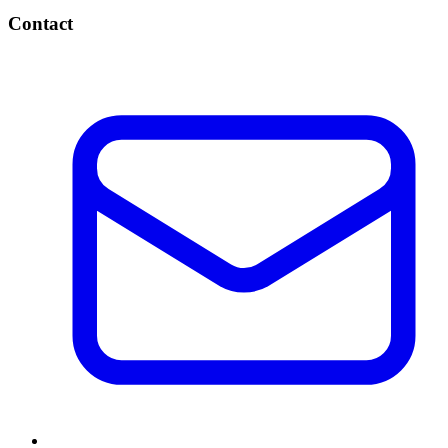
Contact