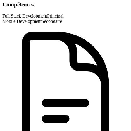
Compétences
Full Stack Development
Principal
Mobile Development
Secondaire