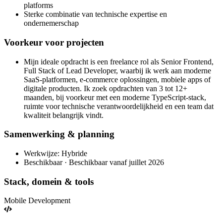
platforms
Sterke combinatie van technische expertise en
ondernemerschap
Voorkeur voor projecten
Mijn ideale opdracht is een freelance rol als Senior Frontend,
Full Stack of Lead Developer, waarbij ik werk aan moderne
SaaS-platformen, e-commerce oplossingen, mobiele apps of
digitale producten. Ik zoek opdrachten van 3 tot 12+
maanden, bij voorkeur met een moderne TypeScript-stack,
ruimte voor technische verantwoordelijkheid en een team dat
kwaliteit belangrijk vindt.
Samenwerking & planning
Werkwijze: Hybride
Beschikbaar · Beschikbaar vanaf juillet 2026
Stack, domein & tools
Mobile Development