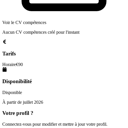
Voir le CV compétences
Aucun CV compétences créé pour l'instant
Tarifs
Horaire
€
90
Disponibilité
Disponible
À partir de
juillet 2026
Votre profil ?
Connectez-vous pour modifier et mettre à jour votre profil.