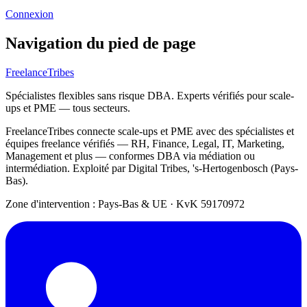
Connexion
Navigation du pied de page
FreelanceTribes
Spécialistes flexibles sans risque DBA. Experts vérifiés pour scale-
ups et PME — tous secteurs.
FreelanceTribes connecte scale-ups et PME avec des spécialistes et
équipes freelance vérifiés — RH, Finance, Legal, IT, Marketing,
Management et plus — conformes DBA via médiation ou
intermédiation. Exploité par Digital Tribes, 's-Hertogenbosch (Pays-
Bas).
Zone d'intervention : Pays-Bas & UE
·
KvK 59170972