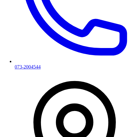
073-2004544