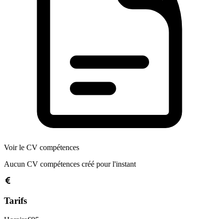
Voir le CV compétences
Aucun CV compétences créé pour l'instant
Tarifs