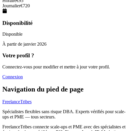
Horaire
€
95
Journalier
€
720
Disponibilité
Disponible
À partir de
janvier 2026
Votre profil ?
Connectez-vous pour modifier et mettre à jour votre profil.
Connexion
Navigation du pied de page
FreelanceTribes
Spécialistes flexibles sans risque DBA. Experts vérifiés pour scale-
ups et PME — tous secteurs.
FreelanceTribes connecte scale-ups et PME avec des spécialistes et