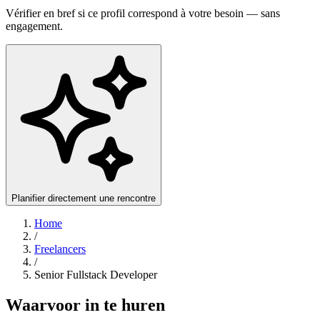
Vérifier en bref si ce profil correspond à votre besoin — sans
engagement.
Planifier directement une rencontre
Home
/
Freelancers
/
Senior Fullstack Developer
Waarvoor in te huren