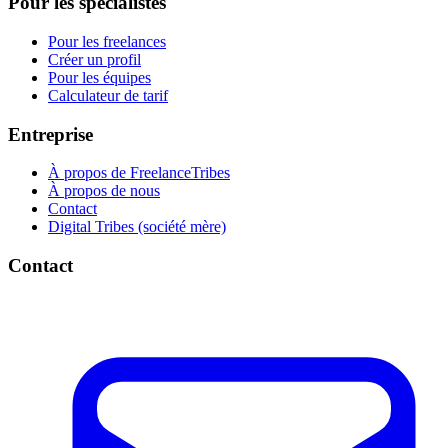
Pour les spécialistes
Pour les freelances
Créer un profil
Pour les équipes
Calculateur de tarif
Entreprise
À propos de FreelanceTribes
À propos de nous
Contact
Digital Tribes (société mère)
Contact