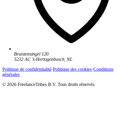
Bruistensingel 120
5232 AC
’
s-Hertogenbosch
,
NL
Politique de confidentialité
·
Politique des cookies
·
Conditions
générales
© 2026 FreelanceTribes B.V. Tous droits réservés.