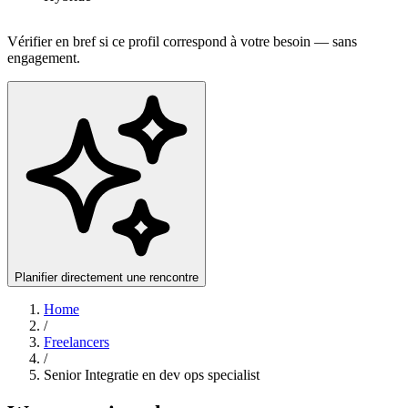
Vérifier en bref si ce profil correspond à votre besoin — sans
engagement.
Planifier directement une rencontre
Home
/
Freelancers
/
Senior Integratie en dev ops specialist