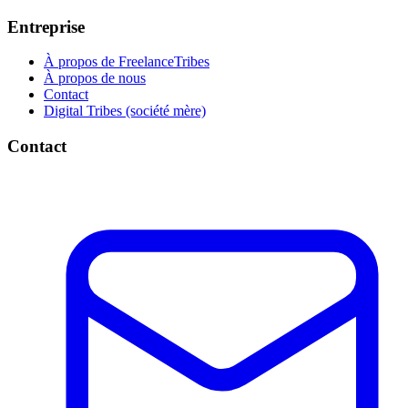
Entreprise
À propos de FreelanceTribes
À propos de nous
Contact
Digital Tribes (société mère)
Contact