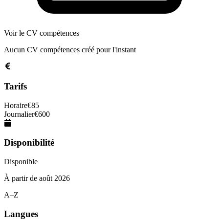
Voir le CV compétences
Aucun CV compétences créé pour l'instant
Tarifs
Horaire
€
85
Journalier
€
600
Disponibilité
Disponible
À partir de
août 2026
A–Z
Langues