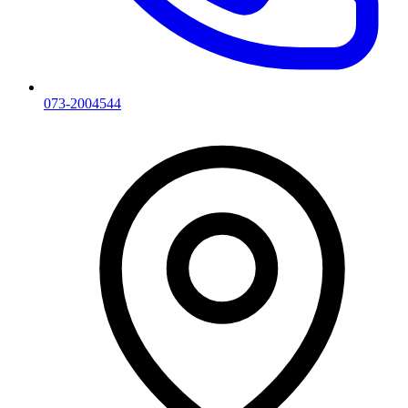
073-2004544