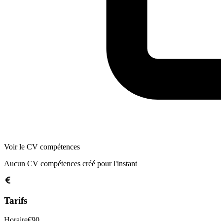
Voir le CV compétences
Aucun CV compétences créé pour l'instant
Tarifs
Horaire
€
90