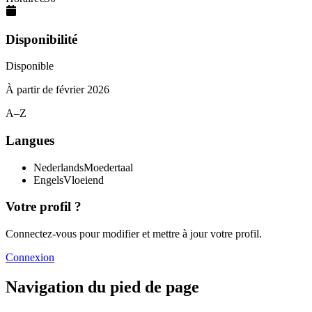
Disponibilité
Disponible
À partir de
février 2026
A–Z
Langues
Nederlands
Moedertaal
Engels
Vloeiend
Votre profil ?
Connectez-vous pour modifier et mettre à jour votre profil.
Connexion
Navigation du pied de page