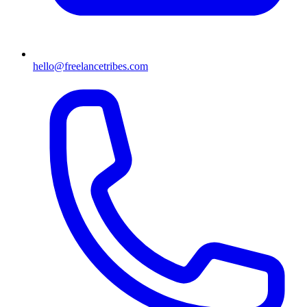
hello@freelancetribes.com