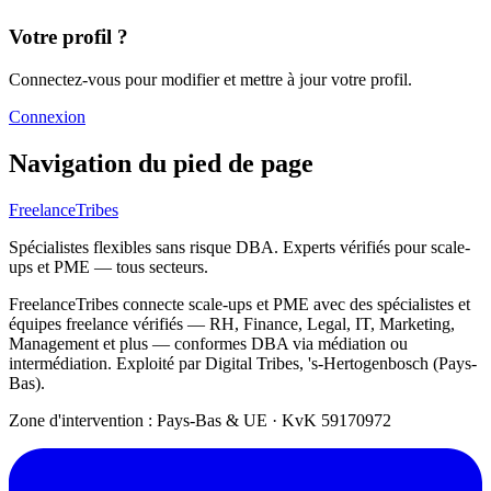
Votre profil ?
Connectez-vous pour modifier et mettre à jour votre profil.
Connexion
Navigation du pied de page
FreelanceTribes
Spécialistes flexibles sans risque DBA. Experts vérifiés pour scale-
ups et PME — tous secteurs.
FreelanceTribes connecte scale-ups et PME avec des spécialistes et
équipes freelance vérifiés — RH, Finance, Legal, IT, Marketing,
Management et plus — conformes DBA via médiation ou
intermédiation. Exploité par Digital Tribes, 's-Hertogenbosch (Pays-
Bas).
Zone d'intervention : Pays-Bas & UE
·
KvK 59170972