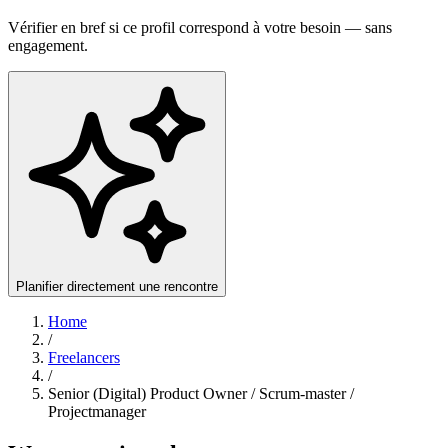
Vérifier en bref si ce profil correspond à votre besoin — sans
engagement.
Planifier directement une rencontre
Home
/
Freelancers
/
Senior (Digital) Product Owner / Scrum-master /
Projectmanager