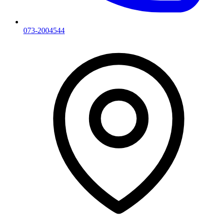
073-2004544