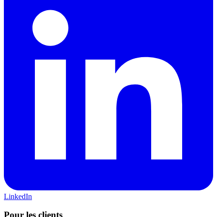
LinkedIn
Pour les clients