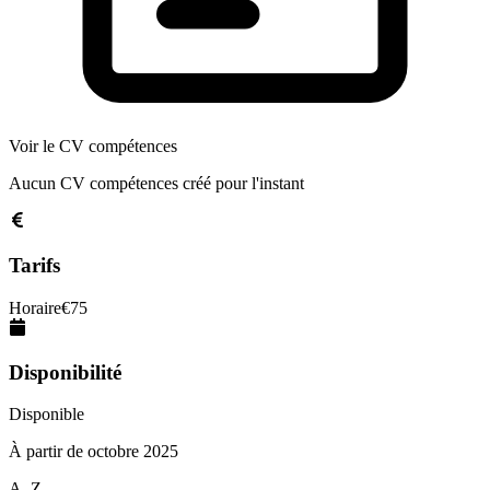
Voir le CV compétences
Aucun CV compétences créé pour l'instant
Tarifs
Horaire
€
75
Disponibilité
Disponible
À partir de
octobre 2025
A–Z