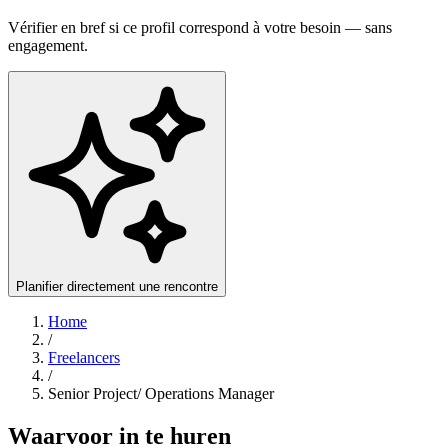
Vérifier en bref si ce profil correspond à votre besoin — sans
engagement.
Planifier directement une rencontre
Home
/
Freelancers
/
Senior Project/ Operations Manager
Waarvoor in te huren