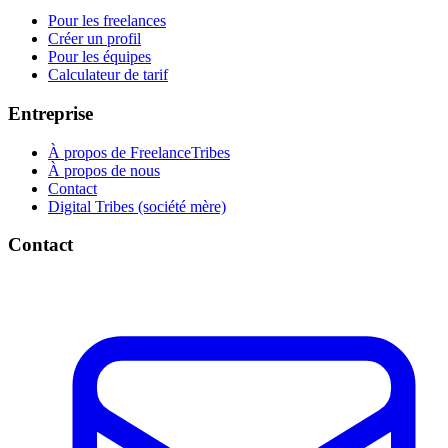
Pour les freelances
Créer un profil
Pour les équipes
Calculateur de tarif
Entreprise
À propos de FreelanceTribes
À propos de nous
Contact
Digital Tribes (société mère)
Contact