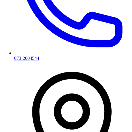
073-2004544