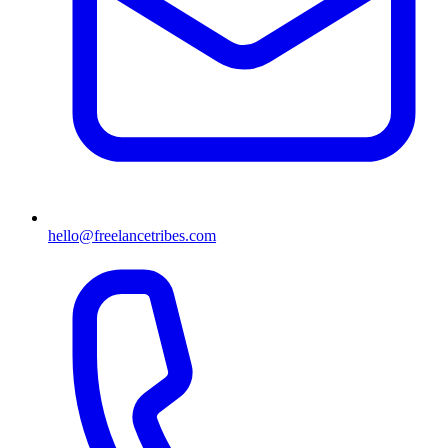
hello@freelancetribes.com