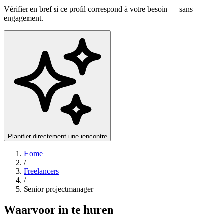
Vérifier en bref si ce profil correspond à votre besoin — sans
engagement.
Planifier directement une rencontre
Home
/
Freelancers
/
Senior projectmanager
Waarvoor in te huren