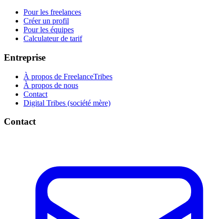
Pour les freelances
Créer un profil
Pour les équipes
Calculateur de tarif
Entreprise
À propos de FreelanceTribes
À propos de nous
Contact
Digital Tribes (société mère)
Contact