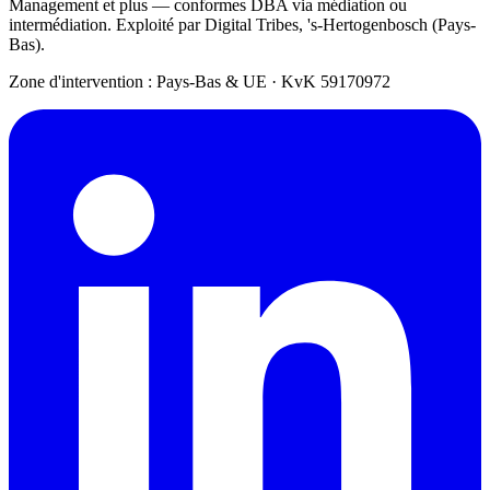
Management et plus — conformes DBA via médiation ou
intermédiation. Exploité par Digital Tribes, 's-Hertogenbosch (Pays-
Bas).
Zone d'intervention : Pays-Bas & UE
·
KvK 59170972