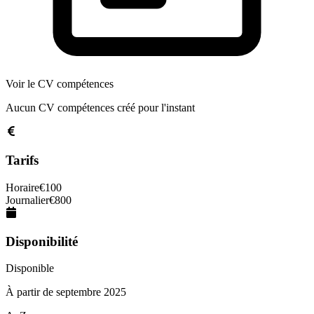
Voir le CV compétences
Aucun CV compétences créé pour l'instant
Tarifs
Horaire
€
100
Journalier
€
800
Disponibilité
Disponible
À partir de
septembre 2025