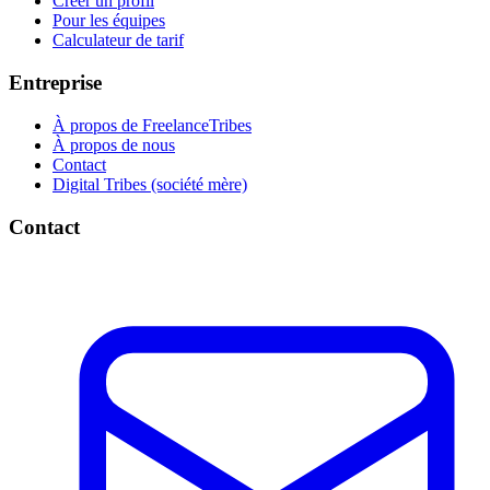
Créer un profil
Pour les équipes
Calculateur de tarif
Entreprise
À propos de FreelanceTribes
À propos de nous
Contact
Digital Tribes (société mère)
Contact