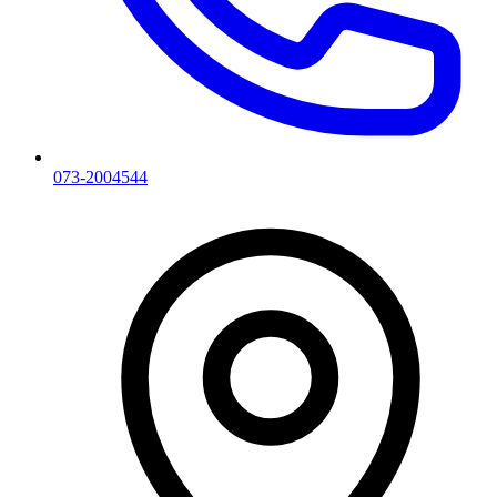
073-2004544