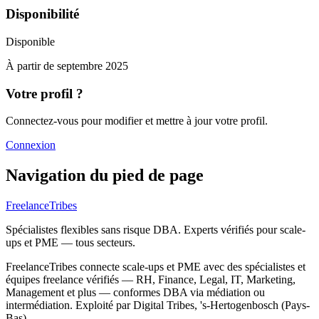
Disponibilité
Disponible
À partir de
septembre 2025
Votre profil ?
Connectez-vous pour modifier et mettre à jour votre profil.
Connexion
Navigation du pied de page
FreelanceTribes
Spécialistes flexibles sans risque DBA. Experts vérifiés pour scale-
ups et PME — tous secteurs.
FreelanceTribes connecte scale-ups et PME avec des spécialistes et
équipes freelance vérifiés — RH, Finance, Legal, IT, Marketing,
Management et plus — conformes DBA via médiation ou
intermédiation. Exploité par Digital Tribes, 's-Hertogenbosch (Pays-
Bas).