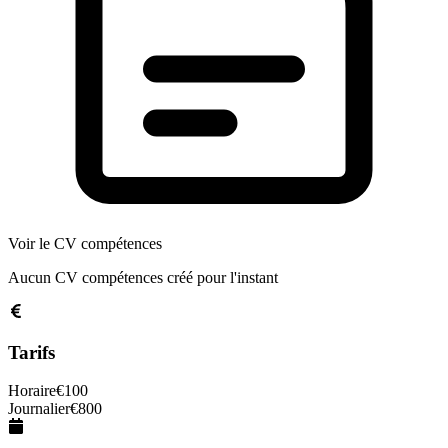
Voir le CV compétences
Aucun CV compétences créé pour l'instant
Tarifs
Horaire
€
100
Journalier
€
800