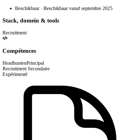
Beschikbaar · Beschikbaar vanaf septembre 2025
Stack, domein & tools
Recruitment
Compétences
Headhunten
Principal
Recruitment
Secondaire
Expérimenté