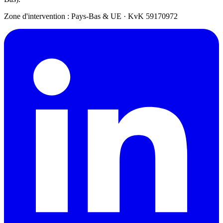
Zone d'intervention : Pays-Bas & UE
·
KvK 59170972