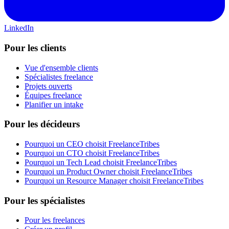
LinkedIn
Pour les clients
Vue d'ensemble clients
Spécialistes freelance
Projets ouverts
Équipes freelance
Planifier un intake
Pour les décideurs
Pourquoi un CEO choisit FreelanceTribes
Pourquoi un CTO choisit FreelanceTribes
Pourquoi un Tech Lead choisit FreelanceTribes
Pourquoi un Product Owner choisit FreelanceTribes
Pourquoi un Resource Manager choisit FreelanceTribes
Pour les spécialistes
Pour les freelances