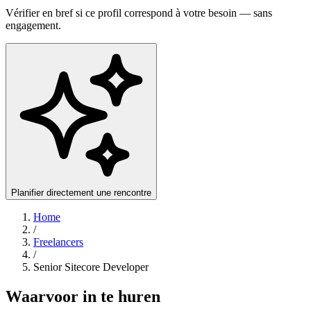
Vérifier en bref si ce profil correspond à votre besoin — sans
engagement.
Planifier directement une rencontre
Home
/
Freelancers
/
Senior Sitecore Developer
Waarvoor in te huren