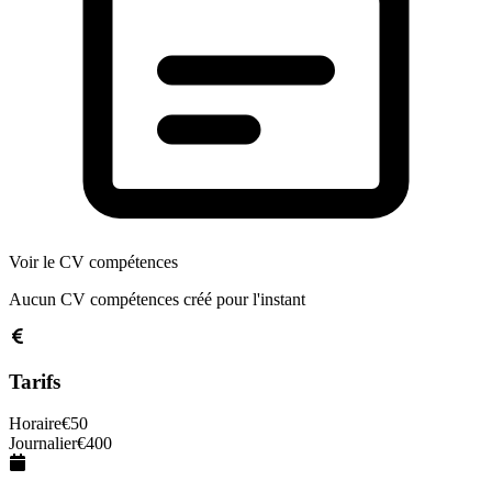
Voir le CV compétences
Aucun CV compétences créé pour l'instant
Tarifs
Horaire
€
50
Journalier
€
400