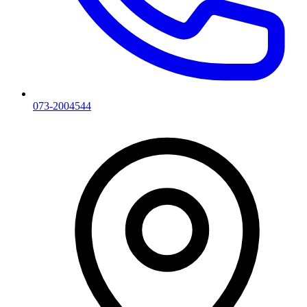
073-2004544