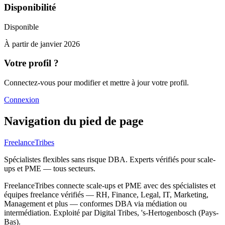
Disponibilité
Disponible
À partir de
janvier 2026
Votre profil ?
Connectez-vous pour modifier et mettre à jour votre profil.
Connexion
Navigation du pied de page
FreelanceTribes
Spécialistes flexibles sans risque DBA. Experts vérifiés pour scale-
ups et PME — tous secteurs.
FreelanceTribes connecte scale-ups et PME avec des spécialistes et
équipes freelance vérifiés — RH, Finance, Legal, IT, Marketing,
Management et plus — conformes DBA via médiation ou
intermédiation. Exploité par Digital Tribes, 's-Hertogenbosch (Pays-
Bas).