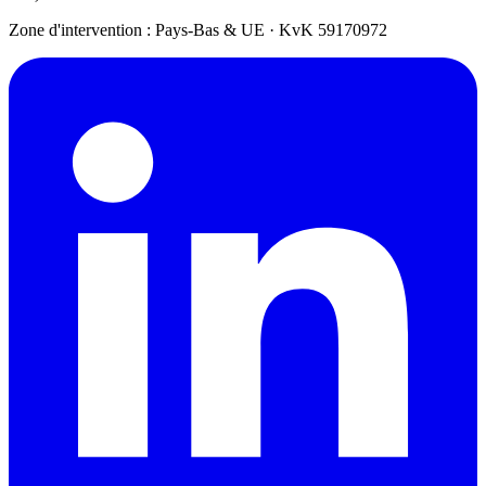
Zone d'intervention : Pays-Bas & UE
·
KvK 59170972