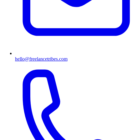
hello@freelancetribes.com