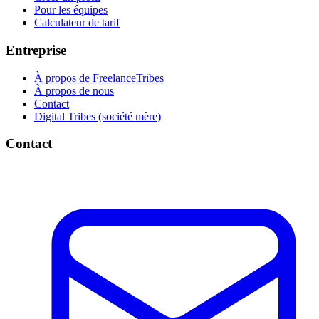
Pour les équipes
Calculateur de tarif
Entreprise
À propos de FreelanceTribes
À propos de nous
Contact
Digital Tribes (société mère)
Contact