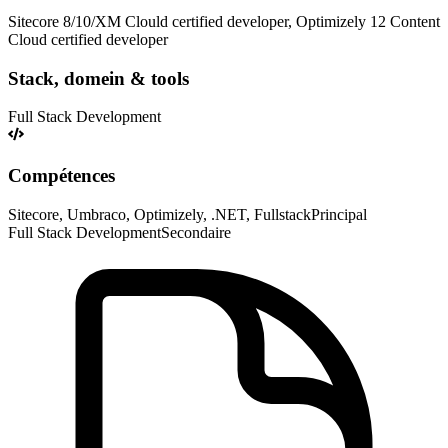
Sitecore 8/10/XM Clould certified developer, Optimizely 12 Content
Cloud certified developer
Stack, domein & tools
Full Stack Development
Compétences
Sitecore, Umbraco, Optimizely, .NET, Fullstack
Principal
Full Stack Development
Secondaire