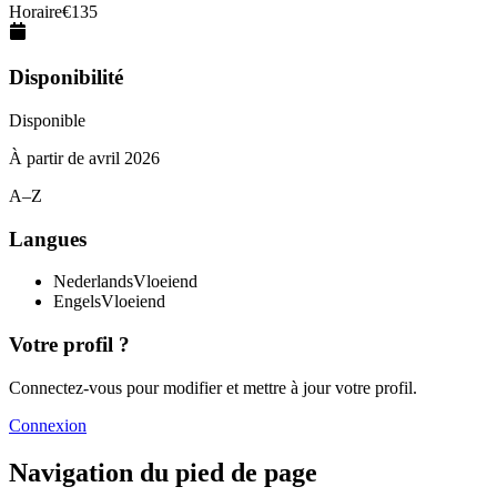
Horaire
€
135
Disponibilité
Disponible
À partir de
avril 2026
A–Z
Langues
Nederlands
Vloeiend
Engels
Vloeiend
Votre profil ?
Connectez-vous pour modifier et mettre à jour votre profil.
Connexion
Navigation du pied de page