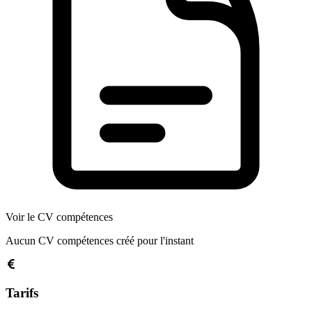
Voir le CV compétences
Aucun CV compétences créé pour l'instant
Tarifs