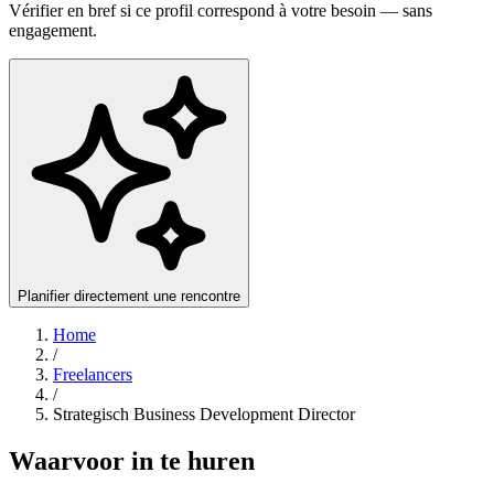
Vérifier en bref si ce profil correspond à votre besoin — sans
engagement.
Planifier directement une rencontre
Home
/
Freelancers
/
Strategisch Business Development Director
Waarvoor in te huren