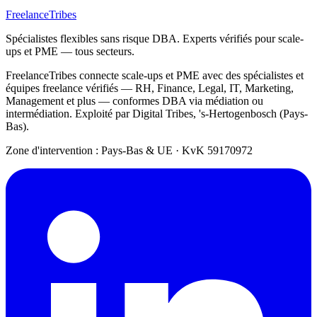
FreelanceTribes
Spécialistes flexibles sans risque DBA. Experts vérifiés pour scale-
ups et PME — tous secteurs.
FreelanceTribes connecte scale-ups et PME avec des spécialistes et
équipes freelance vérifiés — RH, Finance, Legal, IT, Marketing,
Management et plus — conformes DBA via médiation ou
intermédiation. Exploité par Digital Tribes, 's-Hertogenbosch (Pays-
Bas).
Zone d'intervention : Pays-Bas & UE
·
KvK 59170972