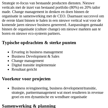
Strategie re-focus van bestaande producten diensten. Nieuwe
verticals met de inzet van bestaand portfolio (80%) en 20% tailor
made. Change management in denken en doen binnen de
organisatie in samenwerking met de CEO. Daarnaast succesvol om
de eerste klant binnen te halen in een nieuwe vertical wat voor de
komende jaren nieuwe business genereerd. Aanpassingen gemaakt
binnen de organisatie (culture change) om nieuwe markten aan te
boren en nieuwe eco-systeem partners.
Typische opdrachten & sterke punten
Ervaring in business management
Business Development & Sales
Change management
Digital transitie implementaie
Resultaat gericht
Voorkeur voor projecten
Business re/engineering, business development/transitie,
strategie, partnermanagement wat moet resulteren in revenue
groei en een dynamische en wendbare organisatie
Samenwerking & planning