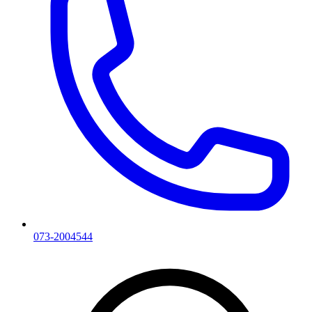
073-2004544