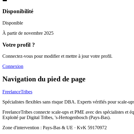
Disponibilité
Disponible
À partir de
novembre 2025
Votre profil ?
Connectez-vous pour modifier et mettre à jour votre profil.
Connexion
Navigation du pied de page
FreelanceTribes
Spécialistes flexibles sans risque DBA. Experts vérifiés pour scale-u
FreelanceTribes connecte scale-ups et PME avec des spécialistes et 
Exploité par Digital Tribes, 's-Hertogenbosch (Pays-Bas).
Zone d'intervention : Pays-Bas & UE
·
KvK 59170972