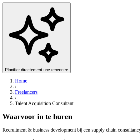
Planifier directement une rencontre
Home
/
Freelancers
/
Talent Acquisition Consultant
Waarvoor in te huren
Recruitment & business development bij een supply chain consultanc