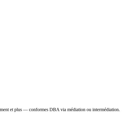
gement et plus — conformes DBA via médiation ou intermédiation.