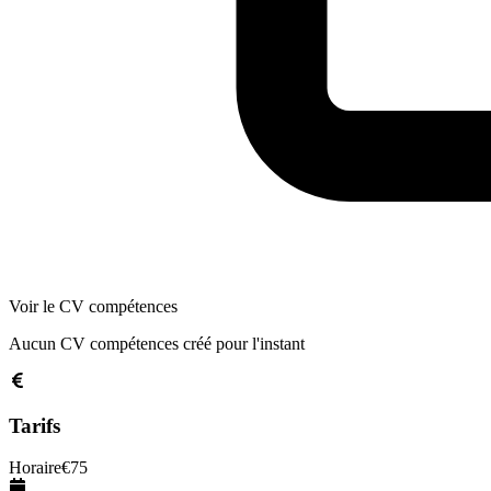
Voir le CV compétences
Aucun CV compétences créé pour l'instant
Tarifs
Horaire
€
75