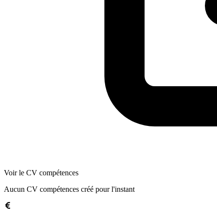
Voir le CV compétences
Aucun CV compétences créé pour l'instant