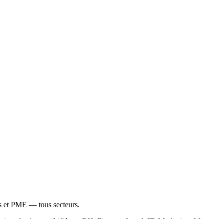
ps et PME — tous secteurs.