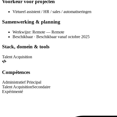
Voorkeur voor projecten
Virtueel assistent / HR / sales / automatiseringen
Samenwerking & planning
Werkwijze: Remote — Remote
Beschikbaar · Beschikbaar vanaf octobre 2025
Stack, domein & tools
Talent Acquisition
Compétences
Administratief
Principal
Talent Acquisition
Secondaire
Expérimenté