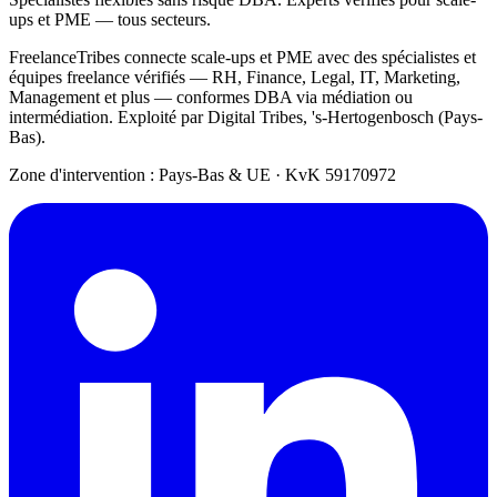
ups et PME — tous secteurs.
FreelanceTribes connecte scale-ups et PME avec des spécialistes et
équipes freelance vérifiés — RH, Finance, Legal, IT, Marketing,
Management et plus — conformes DBA via médiation ou
intermédiation. Exploité par Digital Tribes, 's-Hertogenbosch (Pays-
Bas).
Zone d'intervention : Pays-Bas & UE
·
KvK 59170972