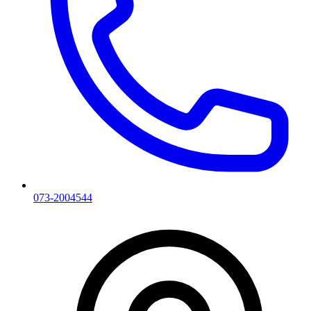
073-2004544