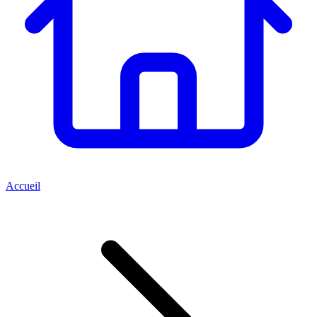
Accueil