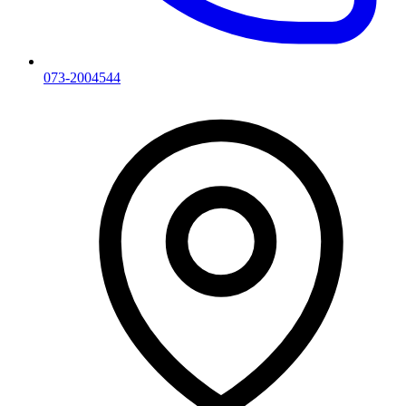
073-2004544