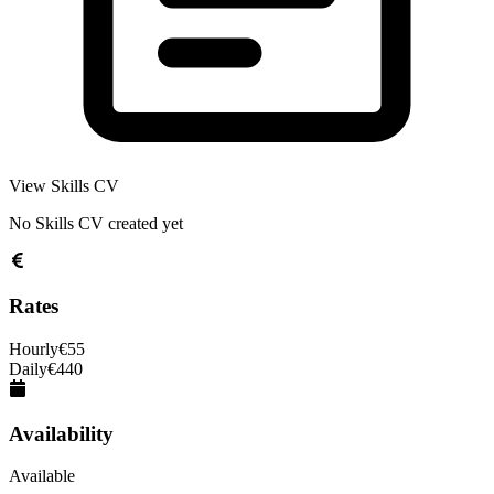
View Skills CV
No Skills CV created yet
Rates
Hourly
€
55
Daily
€
440
Availability
Available