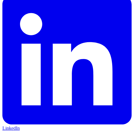
LinkedIn