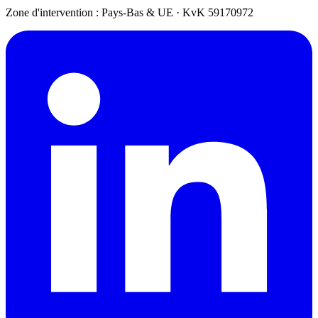
Zone d'intervention : Pays-Bas & UE
·
KvK 59170972