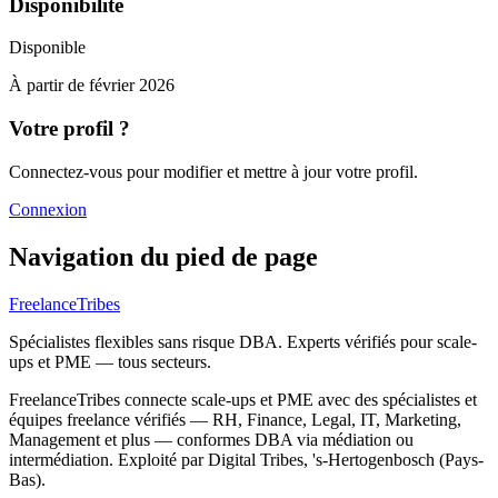
Disponibilité
Disponible
À partir de
février 2026
Votre profil ?
Connectez-vous pour modifier et mettre à jour votre profil.
Connexion
Navigation du pied de page
FreelanceTribes
Spécialistes flexibles sans risque DBA. Experts vérifiés pour scale-
ups et PME — tous secteurs.
FreelanceTribes connecte scale-ups et PME avec des spécialistes et
équipes freelance vérifiés — RH, Finance, Legal, IT, Marketing,
Management et plus — conformes DBA via médiation ou
intermédiation. Exploité par Digital Tribes, 's-Hertogenbosch (Pays-
Bas).