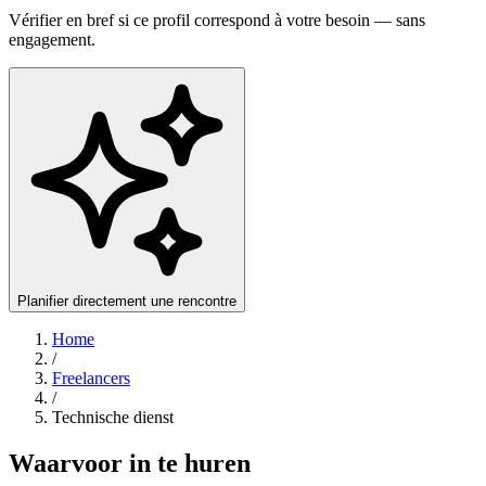
Vérifier en bref si ce profil correspond à votre besoin — sans
engagement.
Planifier directement une rencontre
Home
/
Freelancers
/
Technische dienst
Waarvoor in te huren