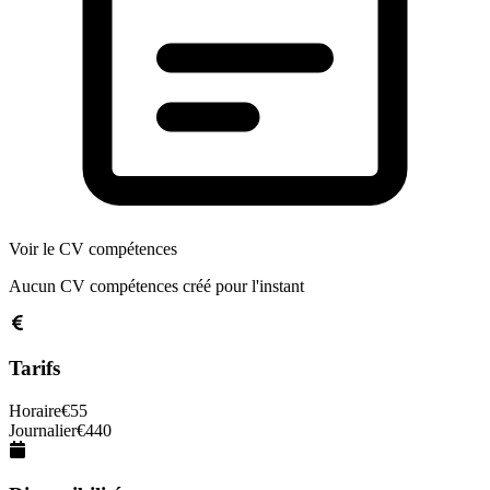
Voir le CV compétences
Aucun CV compétences créé pour l'instant
Tarifs
Horaire
€
55
Journalier
€
440