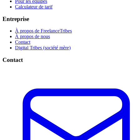
Pour les équipes
Calculateur de tarif
Entreprise
À propos de FreelanceTribes
À propos de nous
Contact
Digital Tribes (société mère)
Contact