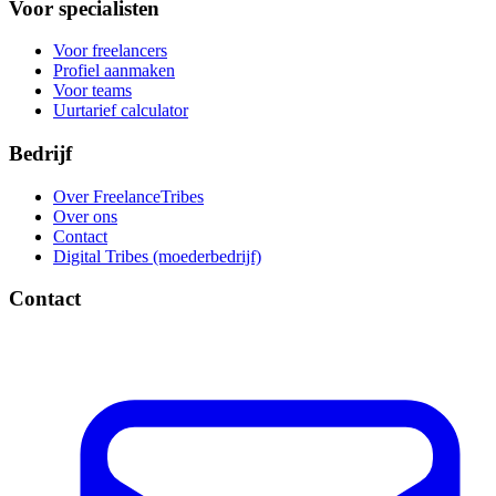
Voor specialisten
Voor freelancers
Profiel aanmaken
Voor teams
Uurtarief calculator
Bedrijf
Over FreelanceTribes
Over ons
Contact
Digital Tribes (moederbedrijf)
Contact