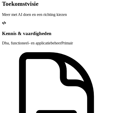
Toekomstvisie
Meer met AI doen en een richting kiezen
Kennis & vaardigheden
Dba, functioneel- en applicatiebeheer
Primair