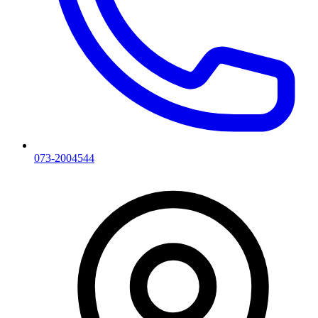
073-2004544