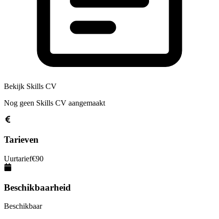
Bekijk Skills CV
Nog geen Skills CV aangemaakt
Tarieven
Uurtarief
€
90
Beschikbaarheid
Beschikbaar