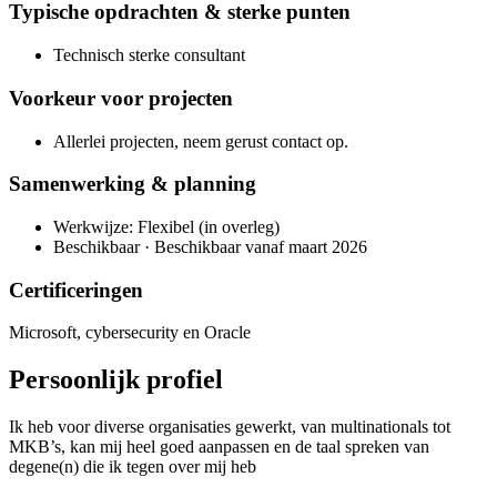
Typische opdrachten & sterke punten
Technisch sterke consultant
Voorkeur voor projecten
Allerlei projecten, neem gerust contact op.
Samenwerking & planning
Werkwijze: Flexibel (in overleg)
Beschikbaar · Beschikbaar vanaf maart 2026
Certificeringen
Microsoft, cybersecurity en Oracle
Persoonlijk profiel
Ik heb voor diverse organisaties gewerkt, van multinationals tot
MKB’s, kan mij heel goed aanpassen en de taal spreken van
degene(n) die ik tegen over mij heb