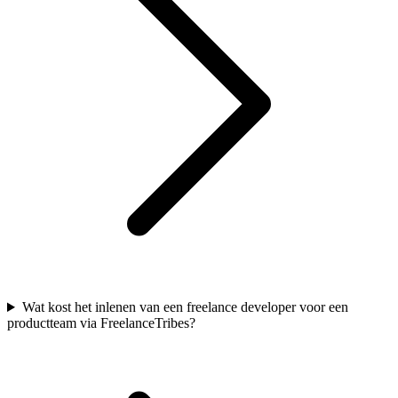
Wat kost het inlenen van een freelance developer voor een
productteam via FreelanceTribes?