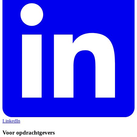
LinkedIn
Voor opdrachtgevers