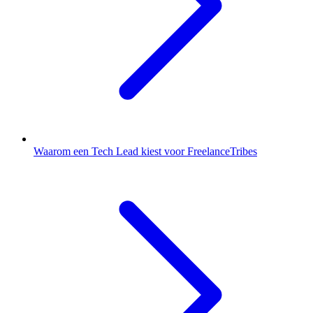
Waarom een Tech Lead kiest voor FreelanceTribes