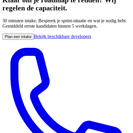
Klaar om je roadmap te redden? Wij
regelen de capaciteit.
30 minuten intake. Bespreek je sprint-situatie en wat je nodig hebt.
Gemiddeld eerste kandidaten binnen 5 werkdagen.
Bekijk beschikbare developers
Plan een intake