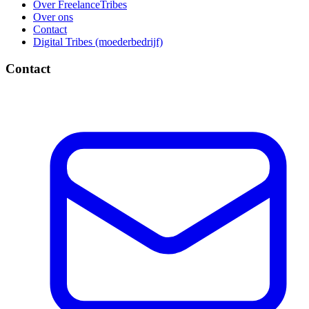
Over FreelanceTribes
Over ons
Contact
Digital Tribes (moederbedrijf)
Contact