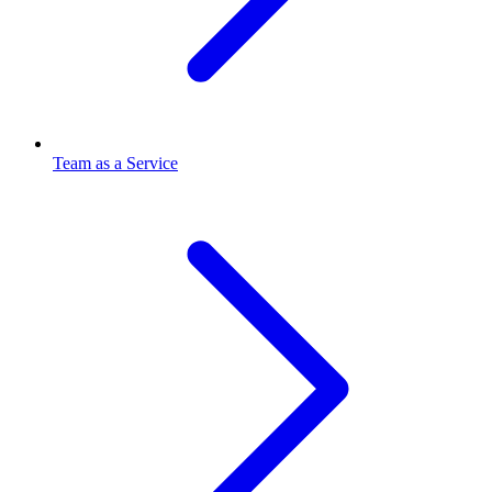
Team as a Service