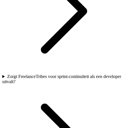
Zorgt FreelanceTribes voor sprint-continuïteit als een developer
uitvalt?