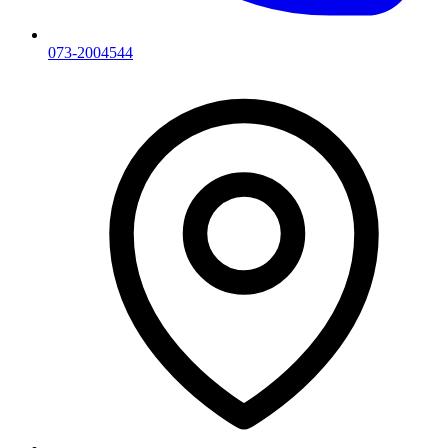
073-2004544