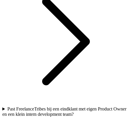
Past FreelanceTribes bij een eindklant met eigen Product Owner
en een klein intern development team?