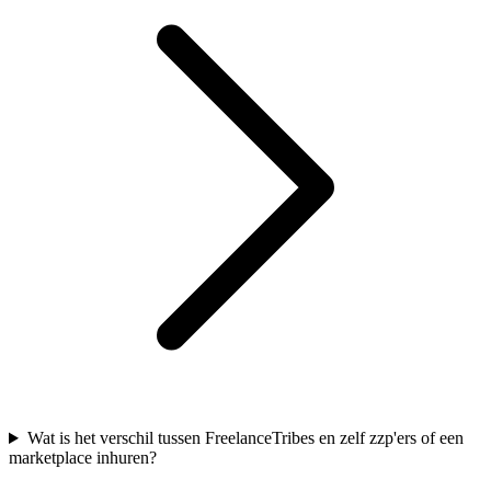
Wat is het verschil tussen FreelanceTribes en zelf zzp'ers of een
marketplace inhuren?