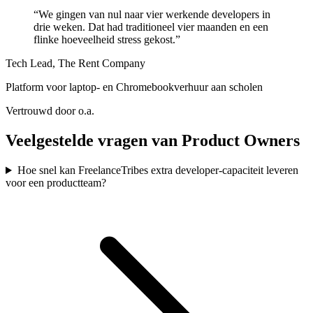
“
We gingen van nul naar vier werkende developers in
drie weken. Dat had traditioneel vier maanden en een
flinke hoeveelheid stress gekost.
”
Tech Lead, The Rent Company
Platform voor laptop- en Chromebookverhuur aan scholen
Vertrouwd door o.a.
Veelgestelde vragen van Product Owners
Hoe snel kan FreelanceTribes extra developer-capaciteit leveren
voor een productteam?