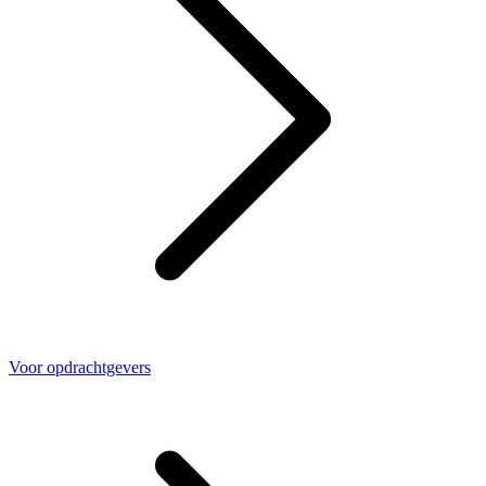
Voor opdrachtgevers