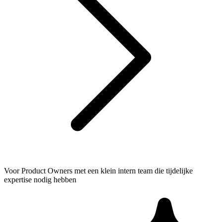
Voor Product Owners met een klein intern team die tijdelijke
expertise nodig hebben