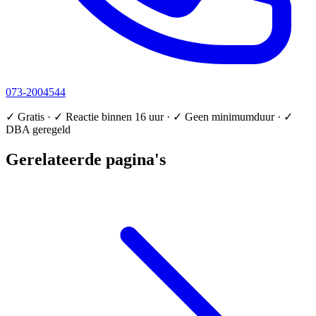
073-2004544
✓ Gratis · ✓ Reactie binnen 16 uur · ✓ Geen minimumduur · ✓
DBA geregeld
Gerelateerde pagina's