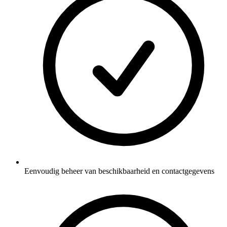
Eenvoudig beheer van beschikbaarheid en contactgegevens