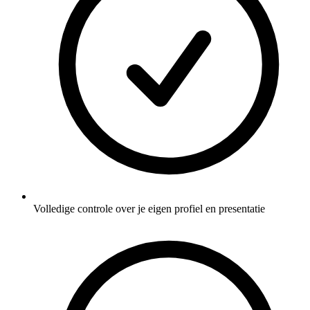
Volledige controle over je eigen profiel en presentatie