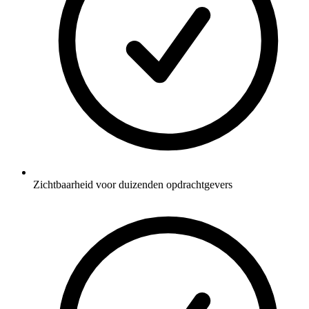
Zichtbaarheid voor duizenden opdrachtgevers