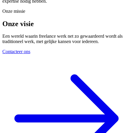
expertise nodig hebben.
Onze missie
Onze visie
Een wereld waarin freelance werk net zo gewaardeerd wordt als
traditioneel werk, met gelijke kansen voor iedereen.
Contacteer ons