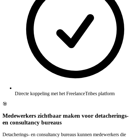
Directe koppeling met het FreelanceTribes platform
🎯
Medewerkers zichtbaar maken voor detacherings-
en consultancy bureaus
Detacherings- en consultancy bureaus kunnen medewerkers die