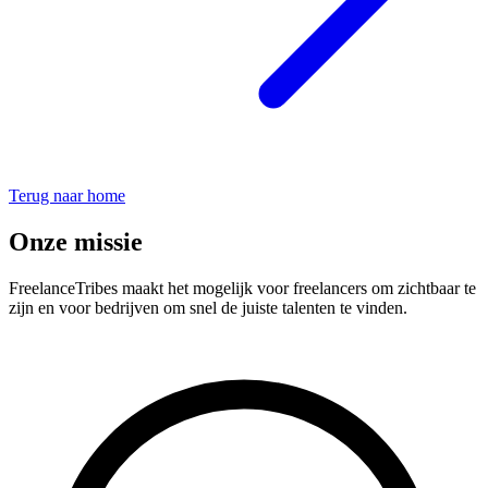
Terug naar home
Onze missie
FreelanceTribes maakt het mogelijk voor freelancers om zichtbaar te
zijn en voor bedrijven om snel de juiste talenten te vinden.