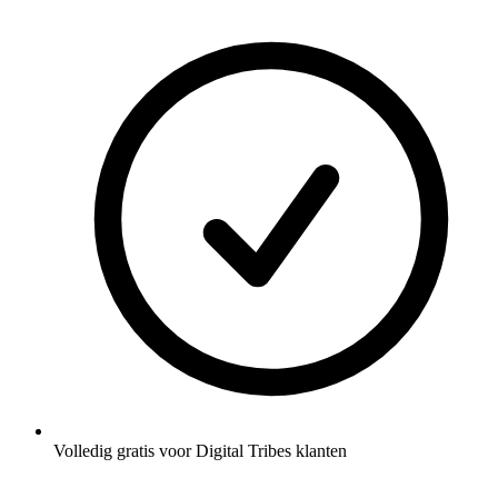
Volledig gratis voor Digital Tribes klanten