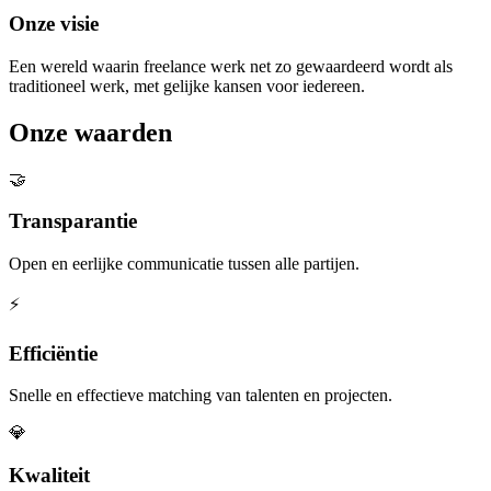
Onze visie
Een wereld waarin freelance werk net zo gewaardeerd wordt als
traditioneel werk, met gelijke kansen voor iedereen.
Onze waarden
🤝
Transparantie
Open en eerlijke communicatie tussen alle partijen.
⚡
Efficiëntie
Snelle en effectieve matching van talenten en projecten.
💎
Kwaliteit