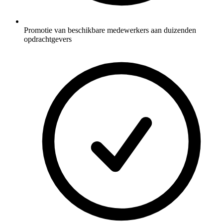
Promotie van beschikbare medewerkers aan duizenden
opdrachtgevers