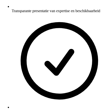
Transparante presentatie van expertise en beschikbaarheid