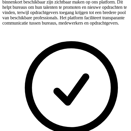
binnenkort beschikbaar zijn zichtbaar maken op ons platform. Dit
helpt bureaus om hun talenten te promoten en nieuwe opdrachten te
vinden, terwijl opdrachtgevers toegang krijgen tot een bredere pool
van beschikbare professionals. Het platform faciliteert transparante
communicatie tussen bureaus, medewerkers en opdrachtgevers.