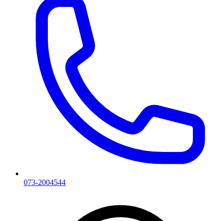
073-2004544