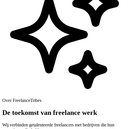
Over FreelanceTribes
De toekomst van freelance werk
Wij verbinden getalenteerde freelancers met bedrijven die hun