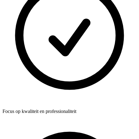
Focus op kwaliteit en professionaliteit