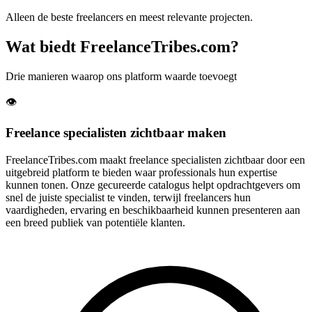
Alleen de beste freelancers en meest relevante projecten.
Wat biedt FreelanceTribes.com?
Drie manieren waarop ons platform waarde toevoegt
👁️
Freelance specialisten zichtbaar maken
FreelanceTribes.com maakt freelance specialisten zichtbaar door een
uitgebreid platform te bieden waar professionals hun expertise
kunnen tonen. Onze gecureerde catalogus helpt opdrachtgevers om
snel de juiste specialist te vinden, terwijl freelancers hun
vaardigheden, ervaring en beschikbaarheid kunnen presenteren aan
een breed publiek van potentiële klanten.