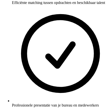
Efficiënte matching tussen opdrachten en beschikbaar talent
Professionele presentatie van je bureau en medewerkers