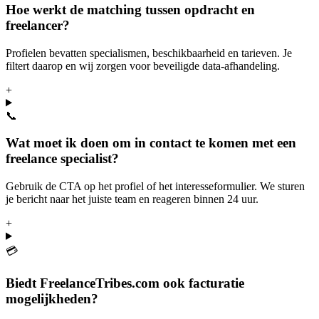
Hoe werkt de matching tussen opdracht en
freelancer?
Profielen bevatten specialismen, beschikbaarheid en tarieven. Je
filtert daarop en wij zorgen voor beveiligde data-afhandeling.
+
📞
Wat moet ik doen om in contact te komen met een
freelance specialist?
Gebruik de CTA op het profiel of het interesseformulier. We sturen
je bericht naar het juiste team en reageren binnen 24 uur.
+
💳
Biedt FreelanceTribes.com ook facturatie
mogelijkheden?