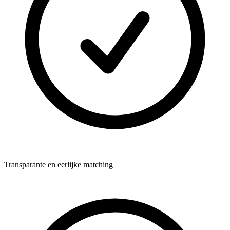
Transparante en eerlijke matching