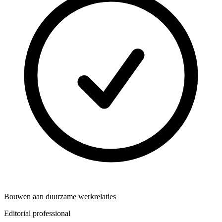
Bouwen aan duurzame werkrelaties
Editorial professional