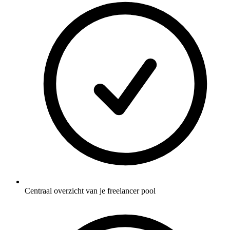
Centraal overzicht van je freelancer pool