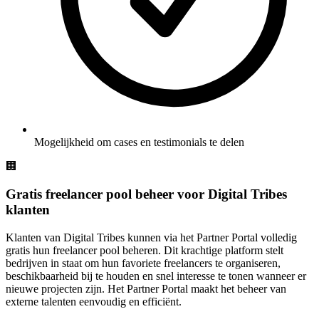
Mogelijkheid om cases en testimonials te delen
🏢
Gratis freelancer pool beheer voor Digital Tribes
klanten
Klanten van Digital Tribes kunnen via het Partner Portal volledig
gratis hun freelancer pool beheren. Dit krachtige platform stelt
bedrijven in staat om hun favoriete freelancers te organiseren,
beschikbaarheid bij te houden en snel interesse te tonen wanneer er
nieuwe projecten zijn. Het Partner Portal maakt het beheer van
externe talenten eenvoudig en efficiënt.