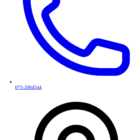
073-2004544