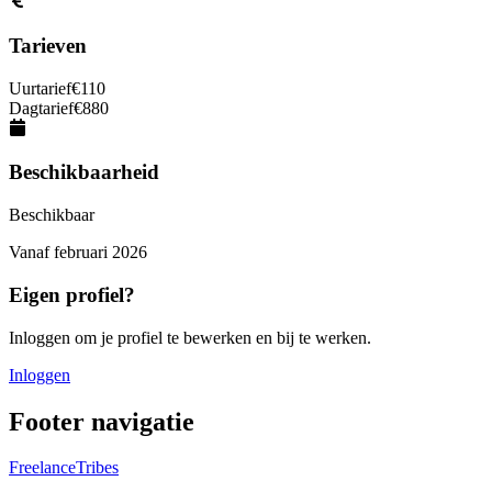
Tarieven
Uurtarief
€
110
Dagtarief
€
880
Beschikbaarheid
Beschikbaar
Vanaf
februari 2026
Eigen profiel?
Inloggen om je profiel te bewerken en bij te werken.
Inloggen
Footer navigatie
FreelanceTribes