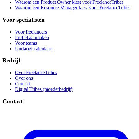
Waarom een Product Owner kiest voor FreelanceTribes
Waarom een Resource Manager kiest voor FreelanceTribes
Voor specialisten
Voor freelancers
Profiel aanmaken
Voor teams
Uurtarief calculator
Bedrijf
Over FreelanceTribes
Over ons
Contact
Digital Tribes (moederbedrijf)
Contact