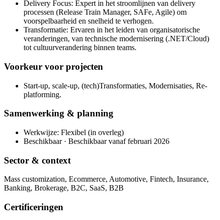
Delivery Focus: Expert in het stroomlijnen van delivery
processen (Release Train Manager, SAFe, Agile) om
voorspelbaarheid en snelheid te verhogen.
Transformatie: Ervaren in het leiden van organisatorische
veranderingen, van technische modernisering (.NET/Cloud)
tot cultuurverandering binnen teams.
Voorkeur voor projecten
Start-up, scale-up, (tech)Transformaties, Modernisaties, Re-
platforming.
Samenwerking & planning
Werkwijze: Flexibel (in overleg)
Beschikbaar · Beschikbaar vanaf februari 2026
Sector & context
Mass customization, Ecommerce, Automotive, Fintech, Insurance,
Banking, Brokerage, B2C, SaaS, B2B
Certificeringen