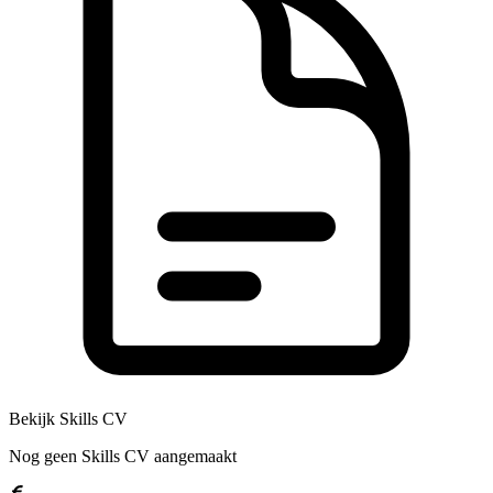
Bekijk Skills CV
Nog geen Skills CV aangemaakt