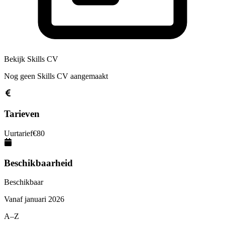
Bekijk Skills CV
Nog geen Skills CV aangemaakt
Tarieven
Uurtarief
€
80
Beschikbaarheid
Beschikbaar
Vanaf
januari 2026
A–Z