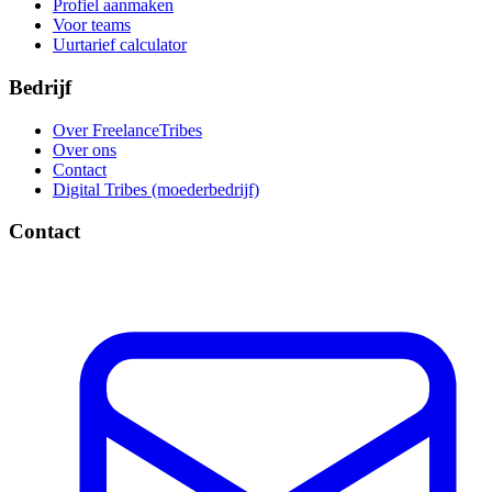
Profiel aanmaken
Voor teams
Uurtarief calculator
Bedrijf
Over FreelanceTribes
Over ons
Contact
Digital Tribes (moederbedrijf)
Contact