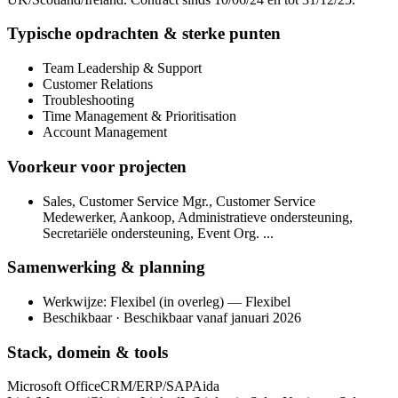
Typische opdrachten & sterke punten
Team Leadership & Support
Customer Relations
Troubleshooting
Time Management & Prioritisation
Account Management
Voorkeur voor projecten
Sales, Customer Service Mgr., Customer Service
Medewerker, Aankoop, Administratieve ondersteuning,
Secretariële ondersteuning, Event Org. ...
Samenwerking & planning
Werkwijze: Flexibel (in overleg) — Flexibel
Beschikbaar · Beschikbaar vanaf januari 2026
Stack, domein & tools
Microsoft Office
CRM/ERP/SAP
Aida