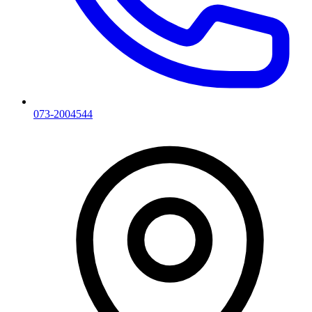
073-2004544